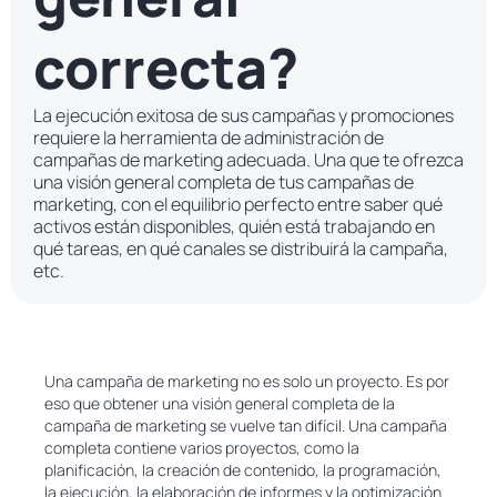
correcta?
La ejecución exitosa de sus campañas y promociones
requiere la herramienta de administración de
campañas de marketing adecuada. Una que te ofrezca
una visión general completa de tus campañas de
marketing, con el equilibrio perfecto entre saber qué
activos están disponibles, quién está trabajando en
qué tareas, en qué canales se distribuirá la campaña,
etc.
Una campaña de marketing no es solo un proyecto. Es por
eso que obtener una visión general completa de la
campaña de marketing se vuelve tan difícil. Una campaña
completa contiene varios proyectos, como la
planificación, la creación de contenido, la programación,
la ejecución, la elaboración de informes y la optimización