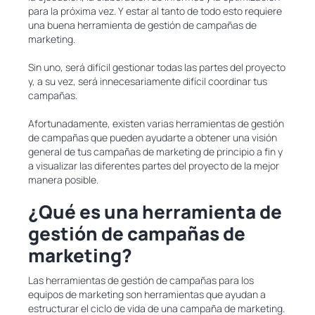
para la próxima vez. Y estar al tanto de todo esto requiere
una buena herramienta de gestión de campañas de
marketing.
Sin uno, será difícil gestionar todas las partes del proyecto
y, a su vez, será innecesariamente difícil coordinar tus
campañas.
Afortunadamente, existen varias herramientas de gestión
de campañas que pueden ayudarte a obtener una visión
general de tus campañas de marketing de principio a fin y
a visualizar las diferentes partes del proyecto de la mejor
manera posible.
¿Qué es una herramienta de
gestión de campañas de
marketing?
Las herramientas de gestión de campañas para los
equipos de marketing son herramientas que ayudan a
estructurar el ciclo de vida de una campaña de marketing.