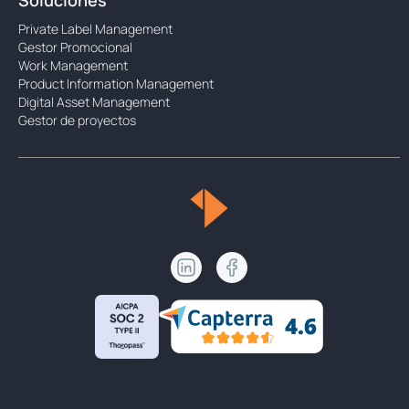
Soluciones
Private Label Management
Gestor Promocional
Work Management
Product Information Management
Digital Asset Management
Gestor de proyectos