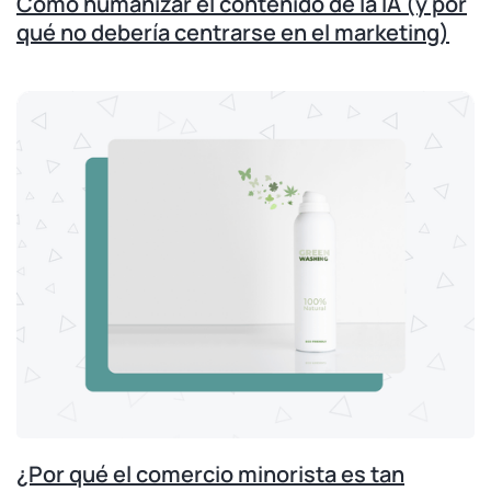
Cómo humanizar el contenido de la IA (y por
qué no debería centrarse en el marketing)
¿Por qué el comercio minorista es tan