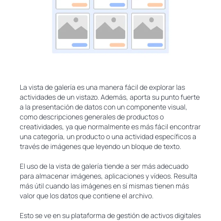
La vista de galería es una manera fácil de explorar las
actividades de un vistazo. Además, aporta su punto fuerte
a la presentación de datos con un componente visual,
como descripciones generales de productos o
creatividades, ya que normalmente es más fácil encontrar
una categoría, un producto o una actividad específicos a
través de imágenes que leyendo un bloque de texto.
El uso de la vista de galería tiende a ser más adecuado
para almacenar imágenes, aplicaciones y vídeos. Resulta
más útil cuando las imágenes en sí mismas tienen más
valor que los datos que contiene el archivo.
Esto se ve en su plataforma de gestión de activos digitales