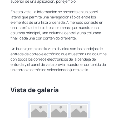
superior de una aplicación, por ejemplo.
En esta vista, la información se presenta en un panel
lateral que permite una navegación rápida entre los
elementos de una lista ordenada. A menudo consiste en
una interfaz de dos o tres columnas que muestra una
columna principal, una columna central y una columna
final, cada una con contenido diferente.
Un buen ejemplo de la vista dividida son las bandejas de
entrada de correo electrónico que muestran una columna
con todos los correos electrónicos de la bandeja de
entrada y el panel de vista previa muestra el contenido de
un correo electrónico seleccionado junto a ella.
Vista de galería