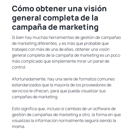
Cómo obtener una visión
general completa de la
campaña de marketing
Si bien hay muchas herramientas de gestión de campañas
de marketing diferentes, y es más que probable que
trabajes con más de una de ellas, obtener una visión
general completa de la campaña de marketing es un poco
más complicado que simplemente mirar un panel de
control.
Afortunadamente, hay una serie de formatos comunes
estandarizados que la mayoría de los proveedores de
servicios le ofrecen, para que pueda visualizar sus
campañas de marketing.
Esto significa que, incluso si cambias de un software de
gestión de campañas de marketing a otro, la forma en que
visualizas la información normalmente seguirá siendo la
misma.