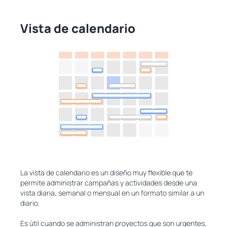
Vista de calendario
La vista de calendario es un diseño muy flexible que te
permite administrar campañas y actividades desde una
vista diaria, semanal o mensual en un formato similar a un
diario.
Es útil cuando se administran proyectos que son urgentes,