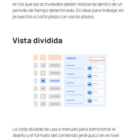
en los que las actividades deben realizarse dentro de un
período de tiempo determinado. Es ideal para trabajar en
proyectos a corto plazo con varios plazos.
Vista dividida
La vista dividida se usa a menudo para administrar el
diseño y el formato del contenido jerárquico en el nivel