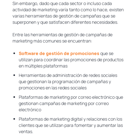
Sin embargo, dado que cada sector o incluso cada
actividad de marketing varía tanto como lo hace, existen
varias herramientas de gestión de campañas que se
superponen y que satisfacen diferentes necesidades.
Entre las herramientas de gestión de campañas de
marketing más comunes se encuentran:
Software de gestión de promociones
que se
utilizan para coordinar las promociones de productos
en múltiples plataformas
Herramientas de administración de redes sociales
que gestionan la programación de campañas y
promociones en las redes sociales
Plataformas de marketing por correo electrónico que
gestionan campañas de marketing por correo
electrónico
Plataformas de marketing digital y relaciones con los
clientes que se utilizan para fomentar y aumentar las
ventas.