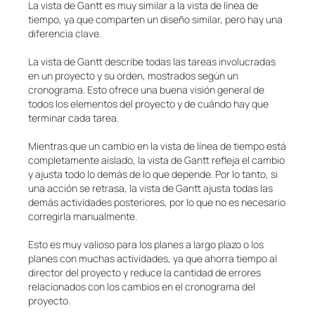
La vista de Gantt es muy similar a la vista de línea de
tiempo, ya que comparten un diseño similar, pero hay una
diferencia clave.
La vista de Gantt describe todas las tareas involucradas
en un proyecto y su orden, mostrados según un
cronograma. Esto ofrece una buena visión general de
todos los elementos del proyecto y de cuándo hay que
terminar cada tarea.
Mientras que un cambio en la vista de línea de tiempo está
completamente aislado, la vista de Gantt refleja el cambio
y ajusta todo lo demás de lo que depende. Por lo tanto, si
una acción se retrasa, la vista de Gantt ajusta todas las
demás actividades posteriores, por lo que no es necesario
corregirla manualmente.
Esto es muy valioso para los planes a largo plazo o los
planes con muchas actividades, ya que ahorra tiempo al
director del proyecto y reduce la cantidad de errores
relacionados con los cambios en el cronograma del
proyecto.