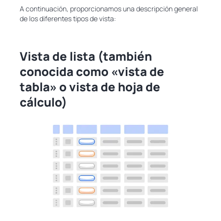
A continuación, proporcionamos una descripción general
de los diferentes tipos de vista:
Vista de lista (también
conocida como «vista de
tabla» o vista de hoja de
cálculo)