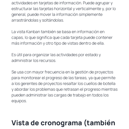
actividades en tarjetas de información. Puede agrupar y
estructurar las tarjetas horizontal y verticalmente y, por lo
general, puede mover la información simplemente
arrastrándolas y soltándolas.
La vista Kanban también se basa en información en
capas, lo que significa que cada tarjeta puede contener
más información y otro tipo de vistas dentro de ella.
Es útil para organizar las actividades por estado y
administrar los recursos.
Se usa con mayor frecuencia en la gestión de proyectos
para monitorear el progreso de las tareas, ya que permite
a los gerentes de proyectos resaltar los cuellos de botella
y abordar los problemas que retrasan el progreso mientras
pueden administrar las cargas de trabajo en todos los
equipos.
Vista de cronograma (también