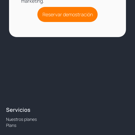
marketing.
Reservar demostración
Servicios
Nuestros planes
Plans