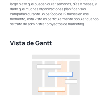
largo plazo que pueden durar semanas, días o meses, y
dado que muchas organizaciones planifican sus
campañas durante un período de 12 meses en ese
momento, esta vista es particularmente popular cuando
se trata de administrar proyectos de marketing.
Vista de Gantt