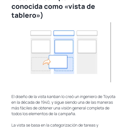
conocida como «vista de
tablero»)
El diseño de la vista kanban lo creó un ingeniero de Toyota
en la década de 1940, y sigue siendo una de las maneras
más fáciles de obtener una visión general completa de
todos los elementos de la campaña.
La vista se basa en la categorización de tareas y