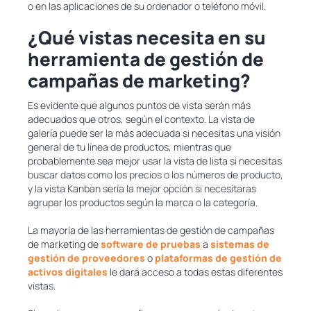
o en las aplicaciones de su ordenador o teléfono móvil.
¿Qué vistas necesita en su
herramienta de gestión de
campañas de marketing?
Es evidente que algunos puntos de vista serán más
adecuados que otros, según el contexto. La vista de
galería puede ser la más adecuada si necesitas una visión
general de tu línea de productos, mientras que
probablemente sea mejor usar la vista de lista si necesitas
buscar datos como los precios o los números de producto,
y la vista Kanban sería la mejor opción si necesitaras
agrupar los productos según la marca o la categoría.
La mayoría de las herramientas de gestión de campañas
de marketing de
software de pruebas
a
sistemas de
gestión de proveedores
o
plataformas de gestión de
activos digitales
le dará acceso a todas estas diferentes
vistas.