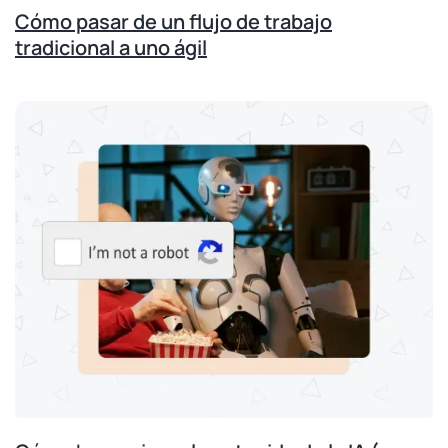
Cómo pasar de un flujo de trabajo
tradicional a uno ágil