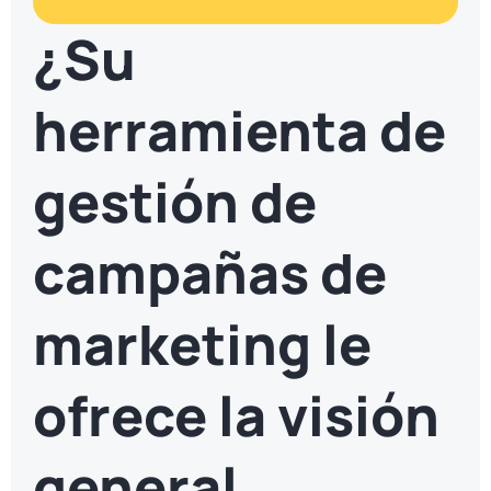
¿Su
herramienta de
gestión de
campañas de
marketing le
ofrece la visión
general