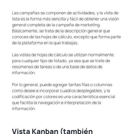
Las campañas se componen de actividades, y la vista de
lista es la forma más sencilla y fácil de obtener una visión
general completa de la campaña de marketing.
Básicamente, se trata de la descripción general que
conoces de las hojas de cálculo, excepto que forma parte
de la plataforma en la que trabajas.
Las vistas de hojas de cálculo se utilizan normalmente
para cualquier tipo de listado, ya sea que se trate de
resúmenes de tareas o de una base de datos de
información.
Por lo general, puede agregar tantas filas o columnas
como desee e incorporar cuadros desplegables, y la
codificación por colores es una característica esencial
que facilita la navegación e interpretación de la
información.
Vista Kanban (también