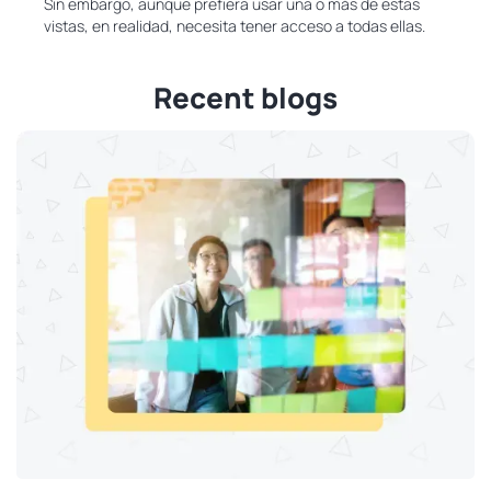
Sin embargo, aunque prefiera usar una o más de estas
vistas, en realidad, necesita tener acceso a todas ellas.
Recent blogs