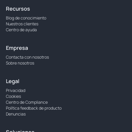
Recursos
Blog de conocimiento
Nuestros clientes
Centro de ayuda
Empresa
Contacta con nosotros
Sobre nosotros
Legal
Privacidad
Cookies
Centro de Compliance
Política feedback de producto
Denuncias