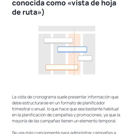
conocida como «vista de hoja
de ruta»)
La vista de cronograma suele presentar información que
debe estructurarse en un formato de planificador
trimestral o anual, lo que hace que sea bastante habitual
en la planificación de campañas y promociones, ya que la
mayoría de las campañas tienen un elemento temporal.
Se usa más comúnmente para administrar campañas a