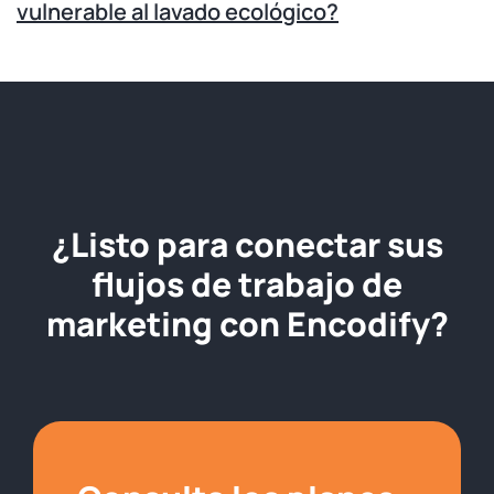
vulnerable al lavado ecológico?
¿Listo para conectar sus
flujos de trabajo de
marketing con Encodify?