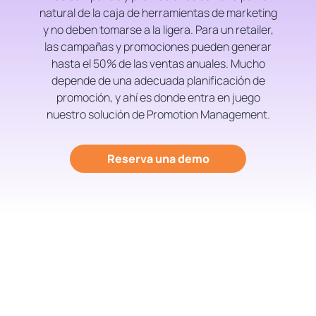
natural de la caja de herramientas de marketing
y no deben tomarse a la ligera. Para un retailer,
las campañas y promociones pueden generar
hasta el 50% de las ventas anuales. Mucho
depende de una adecuada planificación de
promoción, y ahí es donde entra en juego
nuestro solución de Promotion Management.
Reserva una demo