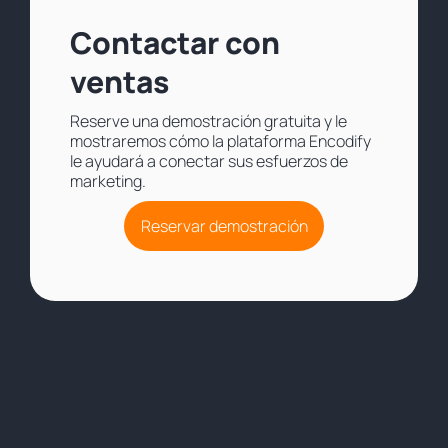
Contactar con
ventas
Reserve una demostración gratuita y le
mostraremos cómo la plataforma Encodify
le ayudará a conectar sus esfuerzos de
marketing.
Reservar demostración