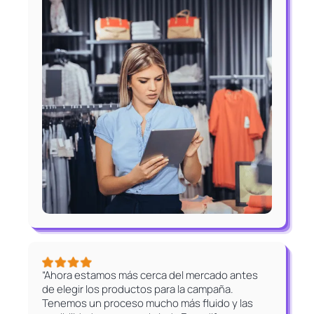
“Ahora estamos más cerca del mercado antes
de elegir los productos para la campaña.
Tenemos un proceso mucho más fluido y las