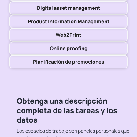
Digital asset management
Product Information Management
Web2Print
Online proofing
Planificación de promociones
Obtenga una descripción
completa de las tareas y los
datos
Los espacios de trabajo son paneles personales que