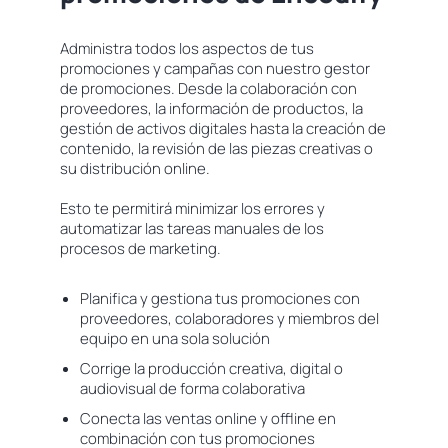
Administra todos los aspectos de tus
promociones y campañas con nuestro gestor
de promociones. Desde la colaboración con
proveedores, la información de productos, la
gestión de activos digitales hasta la creación de
contenido, la revisión de las piezas creativas o
su distribución online.
Esto te permitirá minimizar los errores y
automatizar las tareas manuales de los
procesos de marketing.
Planifica y gestiona tus promociones con
proveedores, colaboradores y miembros del
equipo en una sola solución
Corrige la producción creativa, digital o
audiovisual de forma colaborativa
Conecta las ventas online y offline en
combinación con tus promociones