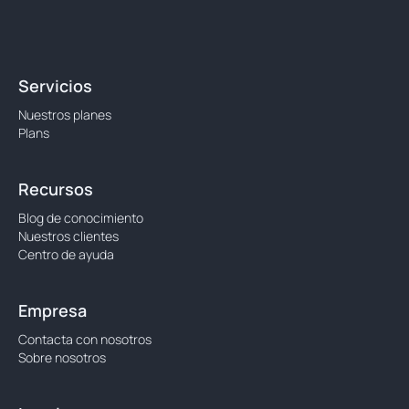
Servicios
Nuestros planes
Plans
Recursos
Blog de conocimiento
Nuestros clientes
Centro de ayuda
Empresa
Contacta con nosotros
Sobre nosotros