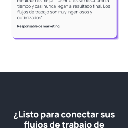
resultado es mejor. Los errores se descubren a
tiempo y casi nunca llegan al resultado final. Los
flujos de trabajo son muy ingeniosos y
optimizados"
Responsable de marketing
¿Listo para conectar sus
flujos de trabajo de