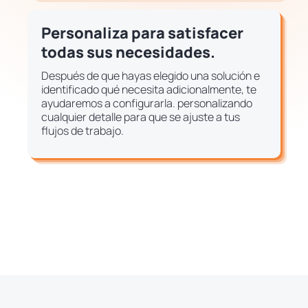
Personaliza para satisfacer
todas sus necesidades.
Después de que hayas elegido una solución e
identificado qué necesita adicionalmente, te
ayudaremos a configurarla. personalizando
cualquier detalle para que se ajuste a tus
flujos de trabajo.