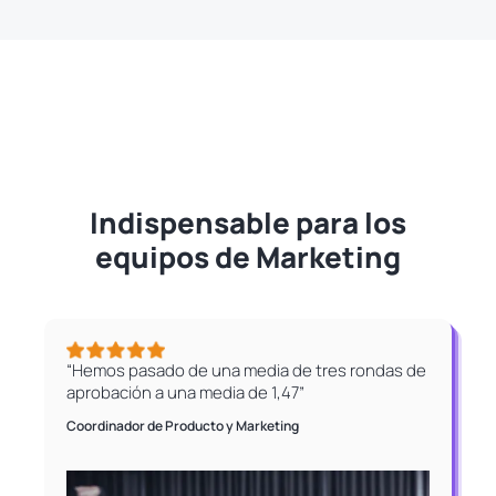
Indispensable para los
equipos de Marketing
“Hemos pasado de una media de tres rondas de
aprobación a una media de 1,47”
Coordinador de Producto y Marketing