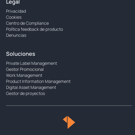
Legal
Privacidad
Cookies
Centro de Compliance
Política feedback de producto
Denuncias
Soluciones
Private Label Management
Gestor Promocional
Work Management
Product Information Management
Digital Asset Management
Gestor de proyectos