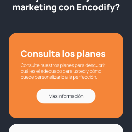
marketing con Encodify?
Consulta los planes
Consulte nuestros planes para descubrir
cuál es el adecuado para usted y cómo
puede personalizarlo a la perfección.
Más información