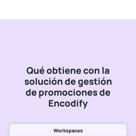
Qué obtiene con la
solución de gestión
de promociones de
Encodify
Workspaces