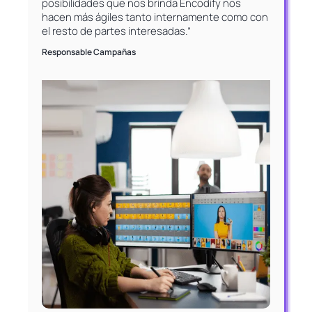
posibilidades que nos brinda Encodify nos
hacen más ágiles tanto internamente como con
el resto de partes interesadas.”
Responsable Campañas