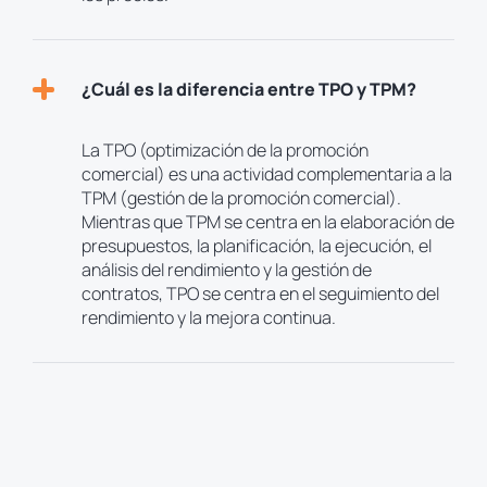
¿Cuál es la diferencia entre TPO y TPM?
La TPO (optimización de la promoción
comercial) es una actividad complementaria a la
TPM (gestión de la promoción comercial).
Mientras que TPM se centra en la elaboración de
presupuestos, la planificación, la ejecución, el
análisis del rendimiento y la gestión de
contratos, TPO se centra en el seguimiento del
rendimiento y la mejora continua.