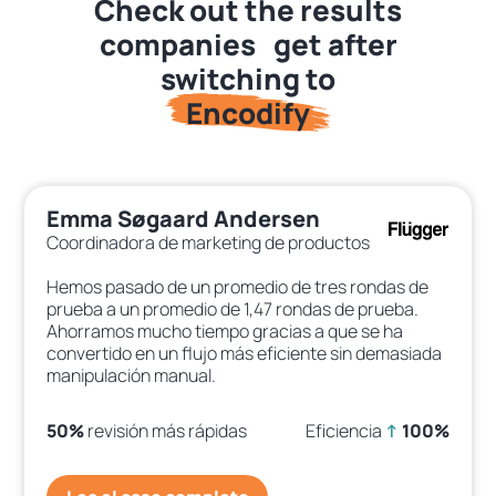
Check out the results
companies get after
switching to
Encodify
Emma Søgaard Andersen
Coordinadora de marketing de productos
Hemos pasado de un promedio de tres rondas de
prueba a un promedio de 1,47 rondas de prueba.
Ahorramos mucho tiempo gracias a que se ha
convertido en un flujo más eficiente sin demasiada
manipulación manual.
50%
revisión más rápidas
Eficiencia
↑
100%