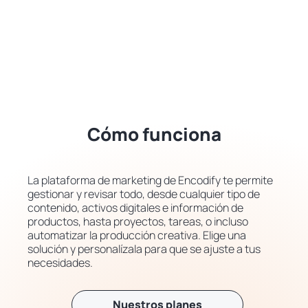
Cómo funciona
La plataforma de marketing de Encodify te permite
gestionar y revisar todo, desde cualquier tipo de
contenido, activos digitales e información de
productos, hasta proyectos, tareas, o incluso
automatizar la producción creativa. Elige una
solución y personalízala para que se ajuste a tus
necesidades.
Nuestros planes