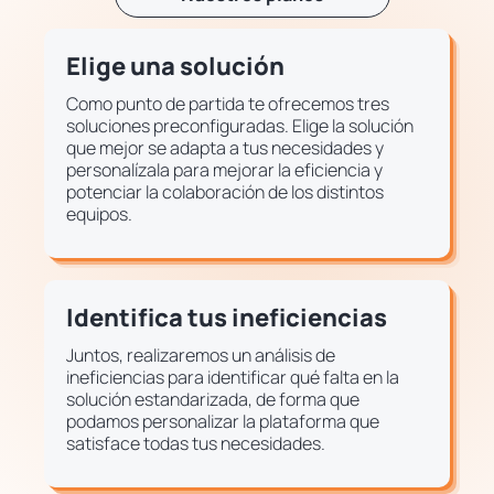
Elige una solución
Como punto de partida te ofrecemos tres
soluciones preconfiguradas. Elige la solución
que mejor se adapta a tus necesidades y
personalízala para mejorar la eficiencia y
potenciar la colaboración de los distintos
equipos.
Identifica tus ineficiencias
Juntos, realizaremos un análisis de
ineficiencias para identificar qué falta en la
solución estandarizada, de forma que
podamos personalizar la plataforma que
satisface todas tus necesidades.