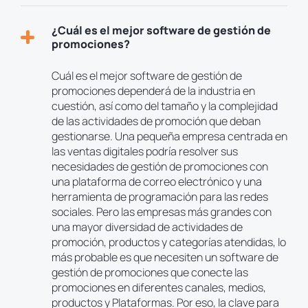
¿Cuál es el mejor software de gestión de
promociones?
Cuál es el mejor software de gestión de
promociones dependerá de la industria en
cuestión, así como del tamaño y la complejidad
de las actividades de promoción que deban
gestionarse. Una pequeña empresa centrada en
las ventas digitales podría resolver sus
necesidades de gestión de promociones con
una plataforma de correo electrónico y una
herramienta de programación para las redes
sociales. Pero las empresas más grandes con
una mayor diversidad de actividades de
promoción, productos y categorías atendidas, lo
más probable es que necesiten un software de
gestión de promociones que conecte las
promociones en diferentes canales, medios,
productos y Plataformas. Por eso, la clave para