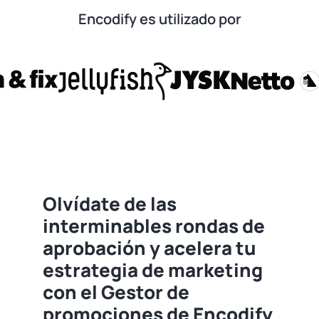
Encodify es utilizado por
Olvídate de las
interminables rondas de
aprobación y acelera tu
estrategia de marketing
con el Gestor de
promociones de Encodify