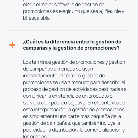
elegir el mejor software de gestión de
promociones es elegir uno que sea a) flexible y
b) escalable.
¿Cuál es la diferencia entre la gestión de
campañas y la gestión de promociones?
Los términos gestión de promociones y gestión
de campañas a menudo se usan
indistintamente, el término gestión de
promociones se usa a menudo para describir el
proceso de gestión de actividades destinadas a
comunicar la existencia de un producto o
servicio a un público objetivo. En el contexto de
esta interpretación, la gestión de promociones
es simplemente una parte más pequeña de la
gestión de campañas, que también incluye la
publicidad, la distribución, la comercialización y
los precios.