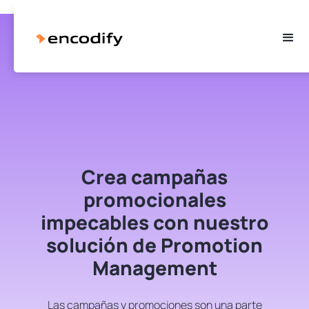
Crea campañas
promocionales
impecables con nuestro
solución de Promotion
Management
Las campañas y promociones son una parte