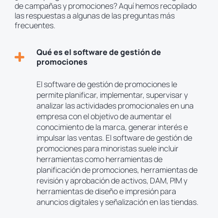
de campañas y promociones? Aquí hemos recopilado
las respuestas a algunas de las preguntas más
frecuentes.
Qué es el software de gestión de
promociones
El software de gestión de promociones le
permite planificar, implementar, supervisar y
analizar las actividades promocionales en una
empresa con el objetivo de aumentar el
conocimiento de la marca, generar interés e
impulsar las ventas. El software de gestión de
promociones para minoristas suele incluir
herramientas como herramientas de
planificación de promociones, herramientas de
revisión y aprobación de activos, DAM, PIM y
herramientas de diseño e impresión para
anuncios digitales y señalización en las tiendas.