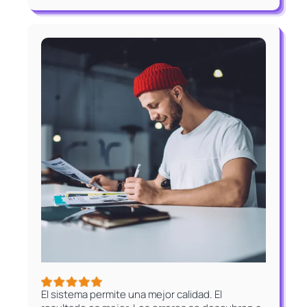
El sistema permite una mejor calidad. El