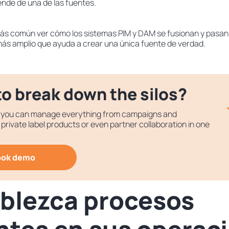
ende de una de las fuentes.
ás común ver cómo los sistemas PIM y DAM se fusionan y pasan 
ás amplio que ayuda a crear una única fuente de verdad.
o break down the silos?
 you can manage everything from campaigns and
private label products or even partner collaboration in one
ook demo
ablezca procesos