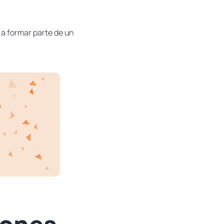
a formar parte de un