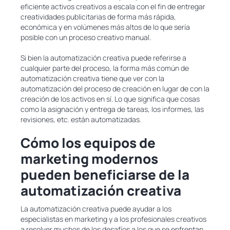
eficiente activos creativos a escala con el fin de entregar
creatividades publicitarias de forma más rápida,
económica y en volúmenes más altos de lo que sería
posible con un proceso creativo manual.
Si bien la automatización creativa puede referirse a
cualquier parte del proceso, la forma más común de
automatización creativa tiene que ver con la
automatización del proceso de creación en lugar de con la
creación de los activos en sí. Lo que significa que cosas
como la asignación y entrega de tareas, los informes, las
revisiones, etc. están automatizadas.
Cómo los equipos de
marketing modernos
pueden beneficiarse de la
automatización creativa
La automatización creativa puede ayudar a los
especialistas en marketing y a los profesionales creativos
a resolver muchos de los desafíos a los que se enfrentan