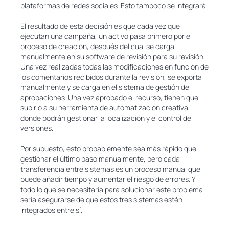
plataformas de redes sociales. Esto tampoco se integrará.
El resultado de esta decisión es que cada vez que
ejecutan una campaña, un activo pasa primero por el
proceso de creación, después del cual se carga
manualmente en su software de revisión para su revisión.
Una vez realizadas todas las modificaciones en función de
los comentarios recibidos durante la revisión, se exporta
manualmente y se carga en el sistema de gestión de
aprobaciones. Una vez aprobado el recurso, tienen que
subirlo a su herramienta de automatización creativa,
donde podrán gestionar la localización y el control de
versiones.
Por supuesto, esto probablemente sea más rápido que
gestionar el último paso manualmente, pero cada
transferencia entre sistemas es un proceso manual que
puede añadir tiempo y aumentar el riesgo de errores. Y
todo lo que se necesitaría para solucionar este problema
sería asegurarse de que estos tres sistemas estén
integrados entre sí.