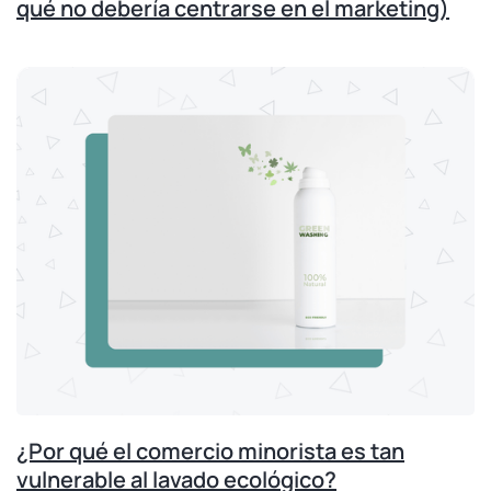
qué no debería centrarse en el marketing)
¿Por qué el comercio minorista es tan
vulnerable al lavado ecológico?