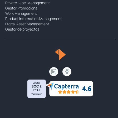
Private Label Management
Gestor Promocional
Work Management
Product Information Management
Digital Asset Management
Gestor de proyectos