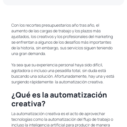
Con los recortes presupuestarios año tras año, el
aumento de las cargas de trabajo y los plazos más
ajustados, los creativos y los profesionales del marketing
se enfrentan a algunos de los desafíos más importantes
de la historia, sin embargo, sus servicios siguen teniendo
una gran demanda.
Ya sea que su experiencia personal haya sido difícil,
agotadora o incluso una pesadilla total, sin duda está
buscando una solución. Afortunadamente, hay una y está
surgiendo rápidamente: la automatización creativa.
¿Qué es la automatización
creativa?
La automatización creativa es el acto de aprovechar
tecnologías como la automatización del flujo de trabajo o
incluso la inteligencia artificial para producir de manera