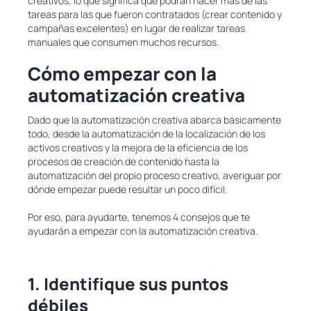
creativos, lo que significa que podrán hacer más de las
tareas para las que fueron contratados (crear contenido y
campañas excelentes) en lugar de realizar tareas
manuales que consumen muchos recursos.
Cómo empezar con la
automatización creativa
Dado que la automatización creativa abarca básicamente
todo, desde la automatización de la localización de los
activos creativos y la mejora de la eficiencia de los
procesos de creación de contenido hasta la
automatización del propio proceso creativo, averiguar por
dónde empezar puede resultar un poco difícil.
Por eso, para ayudarte, tenemos 4 consejos que te
ayudarán a empezar con la automatización creativa.
1. Identifique sus puntos
débiles