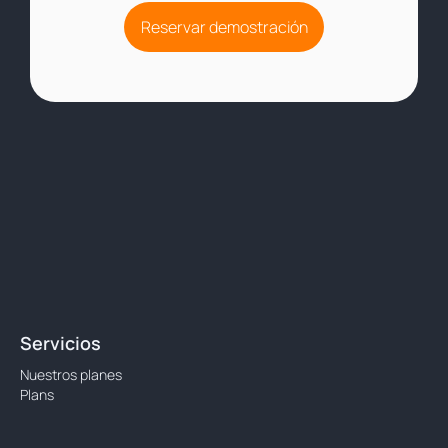
Reservar demostración
Servicios
Nuestros planes
Plans