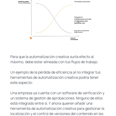
Para que la automatización creativa surta efecto al
máximo, debe estar alineada con tus flujos de trabajo.
Un ejemplo de la pérdida de eficiencia al no integrar tus
herramientas de automatización creativa podría tener
este aspecto:
Una empresa ya cuenta con un software de verificación y
un sistema de gestión de aprobaciones. Ninguno de ellos
está integrado entre sí. Y ahora quieren añadir una
herramienta de automatización creativa para gestionar la
localización y el control de versiones del contenido en las