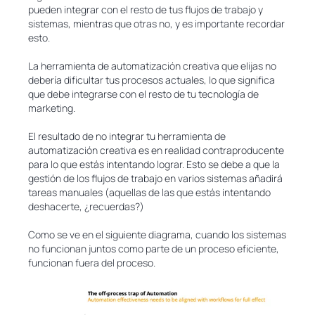
pueden integrar con el resto de tus flujos de trabajo y
sistemas, mientras que otras no, y es importante recordar
esto.
La herramienta de automatización creativa que elijas no
debería dificultar tus procesos actuales, lo que significa
que debe integrarse con el resto de tu tecnología de
marketing.
El resultado de no integrar tu herramienta de
automatización creativa es en realidad contraproducente
para lo que estás intentando lograr. Esto se debe a que la
gestión de los flujos de trabajo en varios sistemas añadirá
tareas manuales (aquellas de las que estás intentando
deshacerte, ¿recuerdas?)
Como se ve en el siguiente diagrama, cuando los sistemas
no funcionan juntos como parte de un proceso eficiente,
funcionan fuera del proceso.