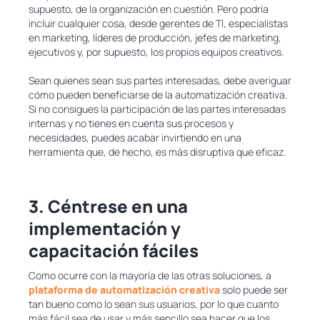
supuesto, de la organización en cuestión. Pero podría
incluir cualquier cosa, desde gerentes de TI, especialistas
en marketing, líderes de producción, jefes de marketing,
ejecutivos y, por supuesto, los propios equipos creativos.
Sean quienes sean sus partes interesadas, debe averiguar
cómo pueden beneficiarse de la automatización creativa.
Si no consigues la participación de las partes interesadas
internas y no tienes en cuenta sus procesos y
necesidades, puedes acabar invirtiendo en una
herramienta que, de hecho, es más disruptiva que eficaz.
3. Céntrese en una
implementación y
capacitación fáciles
Como ocurre con la mayoría de las otras soluciones, a
plataforma de automatización creativa
solo puede ser
tan bueno como lo sean sus usuarios, por lo que cuanto
más fácil sea de usar y más sencillo sea hacer que los