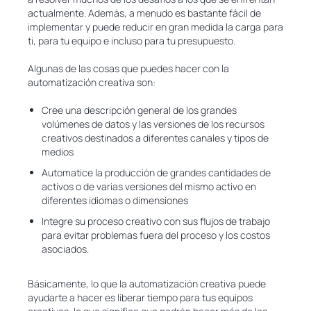
actualmente. Además, a menudo es bastante fácil de
implementar y puede reducir en gran medida la carga para
ti, para tu equipo e incluso para tu presupuesto.
Algunas de las cosas que puedes hacer con la
automatización creativa son:
Cree una descripción general de los grandes
volúmenes de datos y las versiones de los recursos
creativos destinados a diferentes canales y tipos de
medios
Automatice la producción de grandes cantidades de
activos o de varias versiones del mismo activo en
diferentes idiomas o dimensiones
Integre su proceso creativo con sus flujos de trabajo
para evitar problemas fuera del proceso y los costos
asociados.
Básicamente, lo que la automatización creativa puede
ayudarte a hacer es liberar tiempo para tus equipos