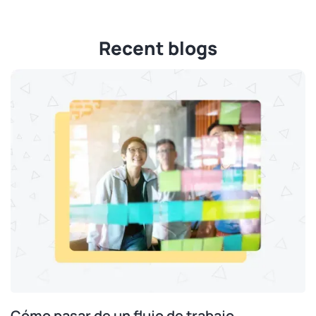
Recent blogs
Cómo pasar de un flujo de trabajo