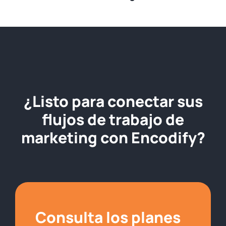
¿Listo para conectar sus
flujos de trabajo de
marketing con Encodify?
Consulta los planes