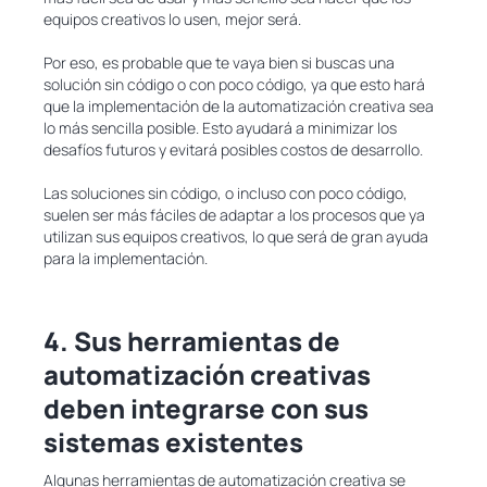
equipos creativos lo usen, mejor será.
Por eso, es probable que te vaya bien si buscas una
solución sin código o con poco código, ya que esto hará
que la implementación de la automatización creativa sea
lo más sencilla posible. Esto ayudará a minimizar los
desafíos futuros y evitará posibles costos de desarrollo.
Las soluciones sin código, o incluso con poco código,
suelen ser más fáciles de adaptar a los procesos que ya
utilizan sus equipos creativos, lo que será de gran ayuda
para la implementación.
4. Sus herramientas de
automatización creativas
deben integrarse con sus
sistemas existentes
Algunas herramientas de automatización creativa se