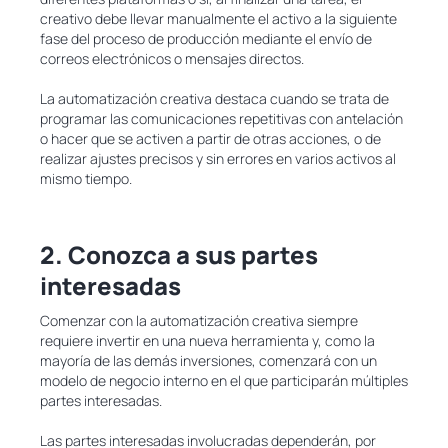
creativo debe llevar manualmente el activo a la siguiente
fase del proceso de producción mediante el envío de
correos electrónicos o mensajes directos.
La automatización creativa destaca cuando se trata de
programar las comunicaciones repetitivas con antelación
o hacer que se activen a partir de otras acciones, o de
realizar ajustes precisos y sin errores en varios activos al
mismo tiempo.
2. Conozca a sus partes
interesadas
Comenzar con la automatización creativa siempre
requiere invertir en una nueva herramienta y, como la
mayoría de las demás inversiones, comenzará con un
modelo de negocio interno en el que participarán múltiples
partes interesadas.
Las partes interesadas involucradas dependerán, por