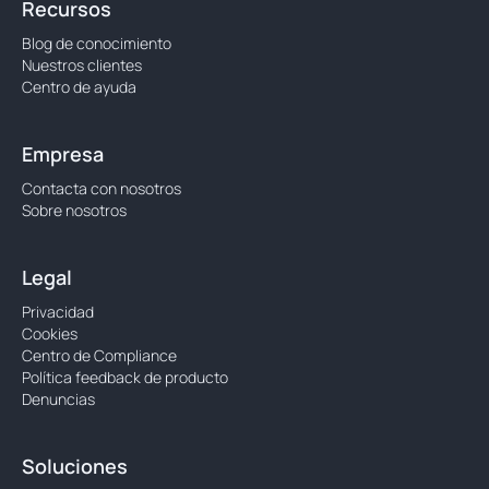
Recursos
Blog de conocimiento
Nuestros clientes
Centro de ayuda
Empresa
Contacta con nosotros
Sobre nosotros
Legal
Privacidad
Cookies
Centro de Compliance
Política feedback de producto
Denuncias
Soluciones