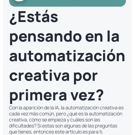
¿Estás
pensando en la
automatización
creativa por
primera vez?
Con la aparición de la IA, la automatización creativa es
cada vez más común, pero ¿qué es la automatización
creativa, cómo se empieza y cuáles son las
dificultades? Si estas son algunas de las preguntas
que tienes, entonces este artículo es para ti.