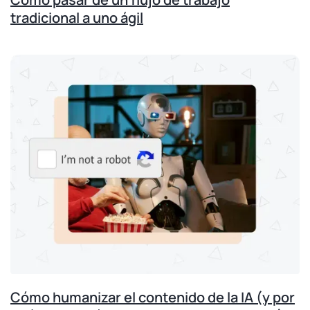
tradicional a uno ágil
Cómo humanizar el contenido de la IA (y por