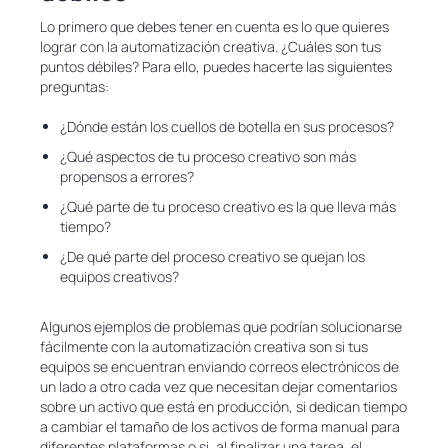
Lo primero que debes tener en cuenta es lo que quieres
lograr con la automatización creativa. ¿Cuáles son tus
puntos débiles? Para ello, puedes hacerte las siguientes
preguntas:
¿Dónde están los cuellos de botella en sus procesos?
¿Qué aspectos de tu proceso creativo son más
propensos a errores?
¿Qué parte de tu proceso creativo es la que lleva más
tiempo?
¿De qué parte del proceso creativo se quejan los
equipos creativos?
Algunos ejemplos de problemas que podrían solucionarse
fácilmente con la automatización creativa son si tus
equipos se encuentran enviando correos electrónicos de
un lado a otro cada vez que necesitan dejar comentarios
sobre un activo que está en producción, si dedican tiempo
a cambiar el tamaño de los activos de forma manual para
diferentes plataformas o si, al finalizar una tarea, el