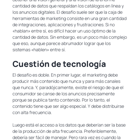
cantidad de datos que respaldan los catálogos en línea y
los anuncios digitales. El desafío suele ser que la caja de
herramientas de marketing consiste en una gran cantidad
de integraciones, aplicaciones y frustraciones. Si no
«hablan» entre sí, es difícil hacer un uso óptimo de la
cantidad de datos. Sin embargo, es un poco más complejo
que eso, aunque parece abrumador lograr que los
sistemas «hablen» entre sí.
Cuestión de tecnología
El desafío es doble. En primer lugar, el marketing debe
producir más contenido que nunca y para más canales
que nunca. Y, paradójicamente, existe el riesgo de que el
consumidor se canse de los anuncios precisamente
porque se publica tanto contenido. Por lo tanto, el
contenido tiene que ser algo especial. Y debe distribuirse
con alta frecuencia.
Luego está el acceso a los datos que deberían ser la base
de la producción de alta frecuencia. Preferiblemente,
debería ser fácil de manejar. Pero rara vez es cuando la