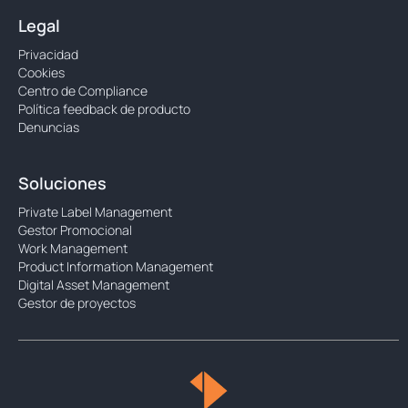
Legal
Privacidad
Cookies
Centro de Compliance
Política feedback de producto
Denuncias
Soluciones
Private Label Management
Gestor Promocional
Work Management
Product Information Management
Digital Asset Management
Gestor de proyectos