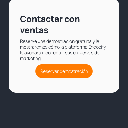
Contactar con
ventas
Reserve una demostración gratuita y le
mostraremos cómo la plataforma Encodify
le ayudará a conectar sus esfuerzos de
marketing.
Reservar demostración