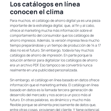
Los catálogos en línea
conocen el clima
Para muchos, el catálogo de ahorro digital ya es una pieza
importante de la estrategia digital, que, al fin y al cabo,
ofrece al marketing mucha más información sobre el
comportamiento del consumidor que los catálogos de
ahorro impresos. Además, la versión impresa lleva mucho
tiempo preparándose y un tiempo de producción de 14 a 17
días no es el futuro. Sin embargo, todavía hay muchos
catálogos de ahorro de impresión. En parte porque la
solución anterior para digitalizar los catálogos de ahorro
era un archivo PDF. Eso tampoco se convertirá nunca
realmente en una publicidad personalizada.
Sin embargo, el catálogo en línea basado en datos ofrece
información que el marketing anhela. El catálogo en línea
basado en datos es la llamada tercera generación de
desarrollo del mercado y nos acerca un poco más al
futuro. En otras palabras, es dinámico y mucho más
flexible porque se alimenta precisamente de datos que,
entre otras cosas, provienen del cliente. Y tiene potencial.