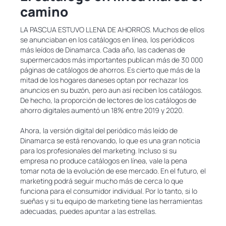
camino
LA PASCUA ESTUVO LLENA DE AHORROS. Muchos de ellos
se anunciaban en los catálogos en línea, los periódicos
más leídos de Dinamarca. Cada año, las cadenas de
supermercados más importantes publican más de 30 000
páginas de catálogos de ahorros. Es cierto que más de la
mitad de los hogares daneses optan por rechazar los
anuncios en su buzón, pero aun así reciben los catálogos.
De hecho, la proporción de lectores de los catálogos de
ahorro digitales aumentó un 18% entre 2019 y 2020.
Ahora, la versión digital del periódico más leído de
Dinamarca se está renovando, lo que es una gran noticia
para los profesionales del marketing. Incluso si su
empresa no produce catálogos en línea, vale la pena
tomar nota de la evolución de ese mercado. En el futuro, el
marketing podrá seguir mucho más de cerca lo que
funciona para el consumidor individual. Por lo tanto, si lo
sueñas y si tu equipo de marketing tiene las herramientas
adecuadas, puedes apuntar a las estrellas.