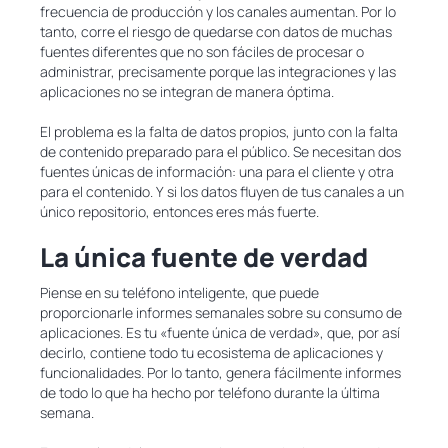
frecuencia de producción y los canales aumentan. Por lo
tanto, corre el riesgo de quedarse con datos de muchas
fuentes diferentes que no son fáciles de procesar o
administrar, precisamente porque las integraciones y las
aplicaciones no se integran de manera óptima.
El problema es la falta de datos propios, junto con la falta
de contenido preparado para el público. Se necesitan dos
fuentes únicas de información: una para el cliente y otra
para el contenido. Y si los datos fluyen de tus canales a un
único repositorio, entonces eres más fuerte.
La única fuente de verdad
Piense en su teléfono inteligente, que puede
proporcionarle informes semanales sobre su consumo de
aplicaciones. Es tu «fuente única de verdad», que, por así
decirlo, contiene todo tu ecosistema de aplicaciones y
funcionalidades. Por lo tanto, genera fácilmente informes
de todo lo que ha hecho por teléfono durante la última
semana.