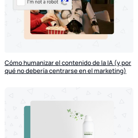
Cómo humanizar el contenido de la IA (y por
qué no debería centrarse en el marketing)