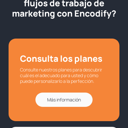
flujos de trabajo de
marketing con Encodify?
Consulta los planes
Consulte nuestros planes para descubrir
cuál es el adecuado para usted y cómo
puede personalizarlo a la perfección.
Más información