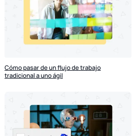
Cómo pasar de un flujo de trabajo
tradicional a uno ágil