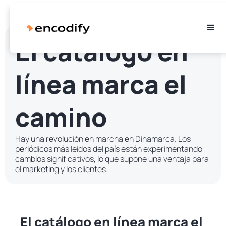
El catálogo en
línea marca el
camino
Hay una revolución en marcha en Dinamarca. Los
periódicos más leídos del país están experimentando
cambios significativos, lo que supone una ventaja para
el marketing y los clientes.
El catálogo en línea marca el