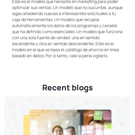
Este es el modelo que necesita en marketing para poder
optimizar sus ventas. Un modelo que no sucumbe, aunque
sigas añadiendo nuevas e interesantes solicitudes a tu
caja de herramientas. Un modelo que recopila
automáticamente los datos de los programas y canales
que ha definido como esenciales. Un modelo que funciona
con una sola fuente de verdad: una en sentido
ascendente y otra en sentido descendente. Este es el
modelo en el que se basa el catálogo de ahorros en línea
basado en datos. Por lo tanto, vale la pena vigilarlo.
Recent blogs