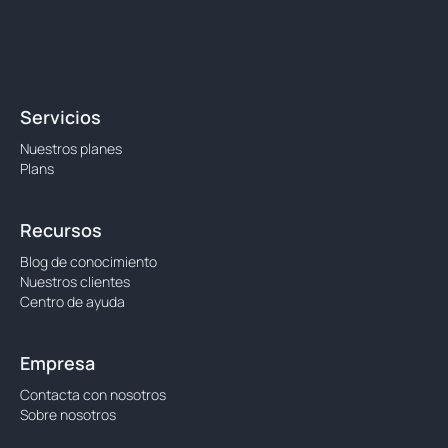
Servicios
Nuestros planes
Plans
Recursos
Blog de conocimiento
Nuestros clientes
Centro de ayuda
Empresa
Contacta con nosotros
Sobre nosotros