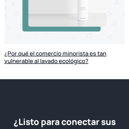
¿Por qué el comercio minorista es tan
vulnerable al lavado ecológico?
¿Listo para conectar sus