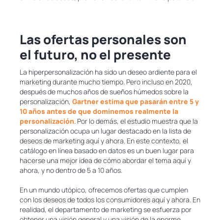
Las ofertas personales son
el futuro, no el presente
La hiperpersonalización ha sido un deseo ardiente para el
marketing durante mucho tiempo. Pero incluso en 2020,
después de muchos años de sueños húmedos sobre la
personalización,
Gartner estima que pasarán entre 5 y
10 años antes de que dominemos realmente la
personalización
. Por lo demás, el estudio muestra que la
personalización ocupa un lugar destacado en la lista de
deseos de marketing aquí y ahora. En este contexto, el
catálogo en línea basado en datos es un buen lugar para
hacerse una mejor idea de cómo abordar el tema aquí y
ahora, y no dentro de 5 a 10 años.
En un mundo utópico, ofrecemos ofertas que cumplen
con los deseos de todos los consumidores aquí y ahora. En
realidad, el departamento de marketing se esfuerza por
obtener una visión general y una visión de la enorme