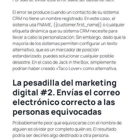
El error se produce cuando un contacto de su sistema
CRM no tiene un nombre registrado. En este caso, el
sistema usa FNAME, {{customer.first_name}} o cualquier
etiqueta dinámica que su sistema CRM necesite para
llevar a cabo la personalización. Sin embargo, dado que la
mayoría de los sistemas permiten configurar un texto
alternativo, que es un marcador de posición
estandarizado, puedes solucionar cualquier posible
desastre. En el caso de Jack in the Box, simplemente
podrían haber creado «Taco Lover» como alternativa.
La pesadilla del marketing
digital #2. Envías el correo
electrónico correcto a las
personas equivocadas
Probablemente peor que equivocarse con el nombre de
alguien es olvidar por completo quién es. El resultado
podría ser decirles algo destinado a otra persona.