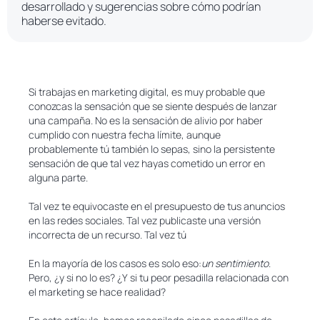
desarrollado y sugerencias sobre cómo podrían
haberse evitado.
Si trabajas en marketing digital, es muy probable que
conozcas la sensación que se siente después de lanzar
una campaña. No es la sensación de alivio por haber
cumplido con nuestra fecha límite, aunque
probablemente tú también lo sepas, sino la persistente
sensación de que tal vez hayas cometido un error en
alguna parte.
Tal vez te equivocaste en el presupuesto de tus anuncios
en las redes sociales. Tal vez publicaste una versión
incorrecta de un recurso. Tal vez tú
En la mayoría de los casos es solo eso:
un sentimiento
.
Pero, ¿y si no lo es? ¿Y si tu peor pesadilla relacionada con
el marketing se hace realidad?