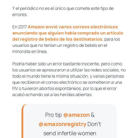
Y el periódico no es el único que comete este tipo de
errores.
En 2017
Amazon envió varios correos electrónicos
anunciando que alguien había comprado un artículo
del registro de bebés de los destinatarios
, para los
usuarios que no tenían un registro de bebés en el
minorista en línea.
Podría haber sido un error bastante inocente, pero como
los usuarios se apresuraron a utilizar las redes sociales, no
todo el mundo tiene la misma situación, y varias personas
que recibieron el correo electrónico se sometieron a una
FIV o tuvieron abortos espontáneos, por lo que el error
acabó echando sal a las heridas abiertas.
Pro tip
@amazon
&
@amazonregistry
Don't
send infertile women