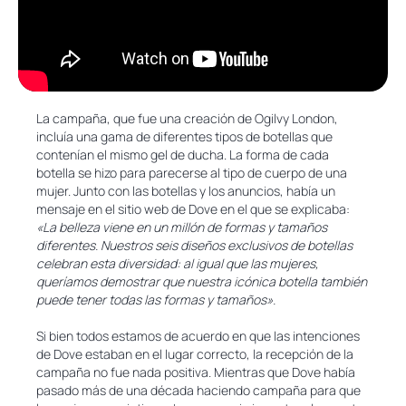
La campaña, que fue una creación de Ogilvy London,
incluía una gama de diferentes tipos de botellas que
contenían el mismo gel de ducha. La forma de cada
botella se hizo para parecerse al tipo de cuerpo de una
mujer. Junto con las botellas y los anuncios, había un
mensaje en el sitio web de Dove en el que se explicaba:
«La belleza viene en un millón de formas y tamaños
diferentes. Nuestros seis diseños exclusivos de botellas
celebran esta diversidad: al igual que las mujeres,
queríamos demostrar que nuestra icónica botella también
puede tener todas las formas y tamaños».
Si bien todos estamos de acuerdo en que las intenciones
de Dove estaban en el lugar correcto, la recepción de la
campaña no fue nada positiva. Mientras que Dove había
pasado más de una década haciendo campaña para que