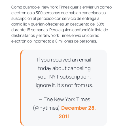
Como cuando el New York Times quería enviar un correo
electrónico a 300 personas que habían cancelado su
suscripción al periódico con servicio de entrega a
domicilio y querían ofrecerles un descuento del 50%
durante 16 semanas. Pero alguien confundió la lista de
destinatarios y el New York Times envió un correo
electrónico incorrecto a 8 millones de personas.
If you received an email
today about canceling
your NYT subscription,
ignore it. It's not from us.
— The New York Times
(@nytimes)
December 28,
2011