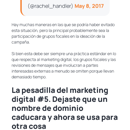
(@rachel_handler)
May 8, 2017
Hay muchas maneras en las que se podría haber evitado
esta situación, pero la principal probablemente sea la
participación de grupos focales en la ideación de la
campaña.
Si bien esta debe ser siempre una práctica estándar en lo
que respecta al marketing digital, los grupos focales y las
revisiones de mensajes que involucran a partes
interesadas externas a menudo se omiten porque llevan
demasiado tiempo.
La pesadilla del marketing
digital #5. Dejaste que un
nombre de dominio
caducara y ahora se usa para
otra cosa