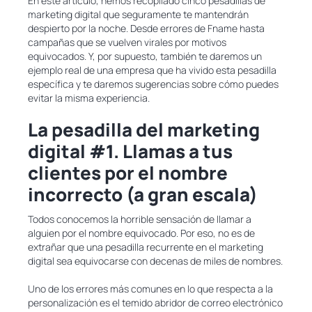
En este artículo, hemos recopilado cinco pesadillas de
marketing digital que seguramente te mantendrán
despierto por la noche. Desde errores de Fname hasta
campañas que se vuelven virales por motivos
equivocados. Y, por supuesto, también te daremos un
ejemplo real de una empresa que ha vivido esta pesadilla
específica y te daremos sugerencias sobre cómo puedes
evitar la misma experiencia.
La pesadilla del marketing
digital #1. Llamas a tus
clientes por el nombre
incorrecto (a gran escala)
Todos conocemos la horrible sensación de llamar a
alguien por el nombre equivocado. Por eso, no es de
extrañar que una pesadilla recurrente en el marketing
digital sea equivocarse con decenas de miles de nombres.
Uno de los errores más comunes en lo que respecta a la
personalización es el temido abridor de correo electrónico