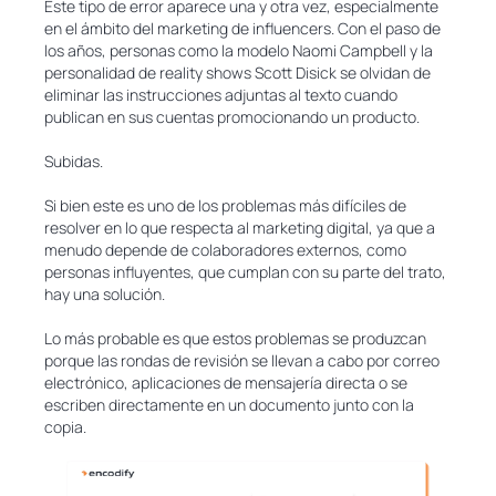
Este tipo de error aparece una y otra vez, especialmente
en el ámbito del marketing de influencers. Con el paso de
los años, personas como la modelo Naomi Campbell y la
personalidad de reality shows Scott Disick se olvidan de
eliminar las instrucciones adjuntas al texto cuando
publican en sus cuentas promocionando un producto.
Subidas.
Si bien este es uno de los problemas más difíciles de
resolver en lo que respecta al marketing digital, ya que a
menudo depende de colaboradores externos, como
personas influyentes, que cumplan con su parte del trato,
hay una solución.
Lo más probable es que estos problemas se produzcan
porque las rondas de revisión se llevan a cabo por correo
electrónico, aplicaciones de mensajería directa o se
escriben directamente en un documento junto con la
copia.