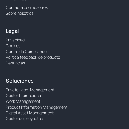
Contacta con nosotros
Sobre nosotros
Legal
Privacidad
Cookies
Centro de Compliance
Política feedback de producto
Denuncias
Soluciones
Private Label Management
Gestor Promocional
Work Management
Product Information Management
Digital Asset Management
Gestor de proyectos