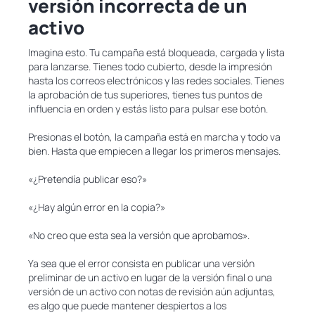
versión incorrecta de un
activo
Imagina esto. Tu campaña está bloqueada, cargada y lista
para lanzarse. Tienes todo cubierto, desde la impresión
hasta los correos electrónicos y las redes sociales. Tienes
la aprobación de tus superiores, tienes tus puntos de
influencia en orden y estás listo para pulsar ese botón.
Presionas el botón, la campaña está en marcha y todo va
bien. Hasta que empiecen a llegar los primeros mensajes.
«¿Pretendía publicar eso?»
«¿Hay algún error en la copia?»
«No creo que esta sea la versión que aprobamos».
Ya sea que el error consista en publicar una versión
preliminar de un activo en lugar de la versión final o una
versión de un activo con notas de revisión aún adjuntas,
es algo que puede mantener despiertos a los