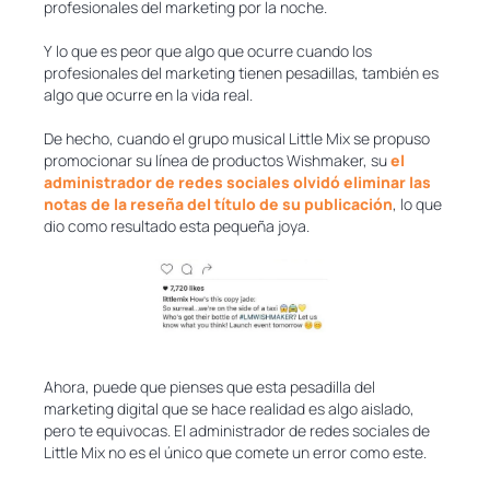
profesionales del marketing por la noche.
Y lo que es peor que algo que ocurre cuando los
profesionales del marketing tienen pesadillas, también es
algo que ocurre en la vida real.
De hecho, cuando el grupo musical Little Mix se propuso
promocionar su línea de productos Wishmaker, su
el
administrador de redes sociales olvidó eliminar las
notas de la reseña del título de su publicación
, lo que
dio como resultado esta pequeña joya.
Ahora, puede que pienses que esta pesadilla del
marketing digital que se hace realidad es algo aislado,
pero te equivocas. El administrador de redes sociales de
Little Mix no es el único que comete un error como este.