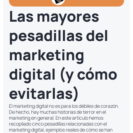
Las mayores
pesadillas del
marketing
digital (y cómo
evitarlas)
El marketing digital no es para los débiles de corazón.
De hecho, hay muchas historias de terror en el
marketing en general. En este artículo hemos
recopilado cinco pesadillas relacionadas con el
marketing digital, ejemplos reales de cómo se han