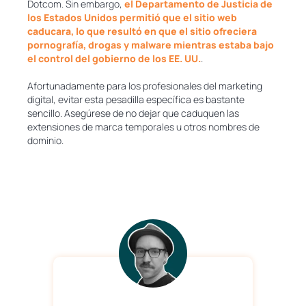
Dotcom. Sin embargo,
el Departamento de Justicia de
los Estados Unidos permitió que el sitio web
caducara, lo que resultó en que el sitio ofreciera
pornografía, drogas y malware mientras estaba bajo
el control del gobierno de los EE. UU.
.
Afortunadamente para los profesionales del marketing
digital, evitar esta pesadilla específica es bastante
sencillo. Asegúrese de no dejar que caduquen las
extensiones de marca temporales u otros nombres de
dominio.