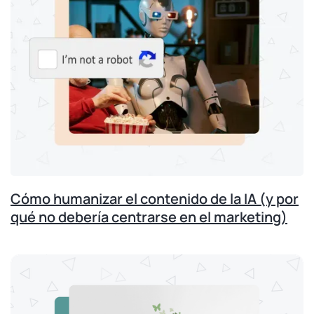
Cómo humanizar el contenido de la IA (y por
qué no debería centrarse en el marketing)