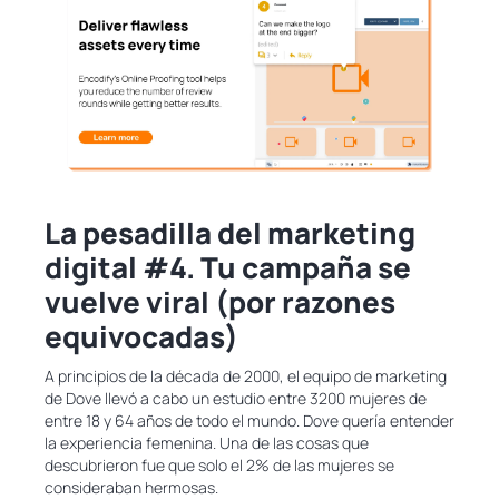
La pesadilla del marketing
digital #4. Tu campaña se
vuelve viral (por razones
equivocadas)
A principios de la década de 2000, el equipo de marketing
de Dove llevó a cabo un estudio entre 3200 mujeres de
entre 18 y 64 años de todo el mundo. Dove quería entender
la experiencia femenina. Una de las cosas que
descubrieron fue que solo el 2% de las mujeres se
consideraban hermosas.