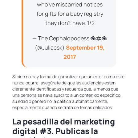
who've miscarried notices
for gifts for a baby registry
they don't have. 1/2
— The Cephalopodess 🐙🔯🐙
(@Juliacsk)
September 19,
2017
Si bien no hay forma de garantizar que un error como este
nunca ocurra, asegúrate de que las audiencias estén
claramente identificadas y recuerda que, a menos que
una persona se haya suscrito a un contenido específico,
su edad o género no la califica automáticamente,
especialmente cuando se trata de temas delicados.
La pesadilla del marketing
digital #3. Publicas la