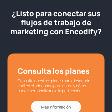
¿Listo para conectar sus
flujos de trabajo de
marketing con Encodify?
Consulta los planes
Consulte nuestros planes para descubrir
cuál es el adecuado para usted y cómo
puede personalizarlo a la perfección.
Más información