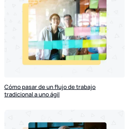
Cómo pasar de un flujo de trabajo
tradicional a uno ágil