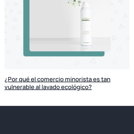
¿Por qué el comercio minorista es tan
vulnerable al lavado ecológico?