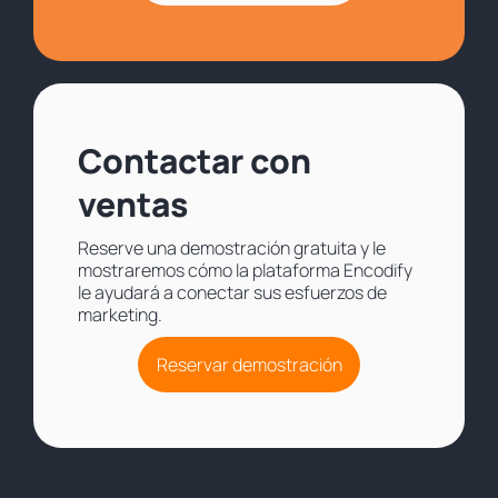
Contactar con
ventas
Reserve una demostración gratuita y le
mostraremos cómo la plataforma Encodify
le ayudará a conectar sus esfuerzos de
marketing.
Reservar demostración