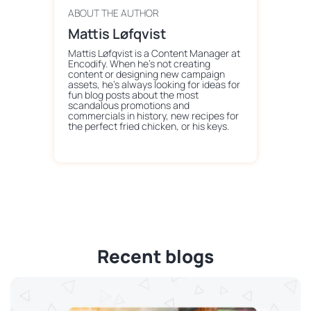
ABOUT THE AUTHOR
Mattis Løfqvist
Mattis Løfqvist is a Content Manager at
Encodify. When he's not creating
content or designing new campaign
assets, he's always looking for ideas for
fun blog posts about the most
scandalous promotions and
commercials in history, new recipes for
the perfect fried chicken, or his keys.
Recent blogs