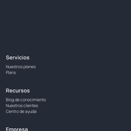
Servicios
Nuestros planes
Plans
Recursos
Blog de conocimiento
Nuestros clientes
Centro de ayuda
Empresa