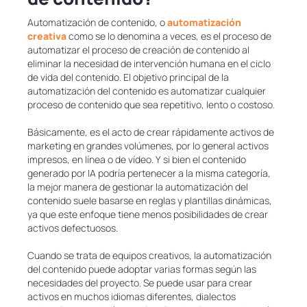
Automatización de contenido, o
automatización
creativa
como se lo denomina a veces, es el proceso de
automatizar el proceso de creación de contenido al
eliminar la necesidad de intervención humana en el ciclo
de vida del contenido. El objetivo principal de la
automatización del contenido es automatizar cualquier
proceso de contenido que sea repetitivo, lento o costoso.
Básicamente, es el acto de crear rápidamente activos de
marketing en grandes volúmenes, por lo general activos
impresos, en línea o de vídeo. Y si bien el contenido
generado por IA podría pertenecer a la misma categoría,
la mejor manera de gestionar la automatización del
contenido suele basarse en reglas y plantillas dinámicas,
ya que este enfoque tiene menos posibilidades de crear
activos defectuosos.
Cuando se trata de equipos creativos, la automatización
del contenido puede adoptar varias formas según las
necesidades del proyecto. Se puede usar para crear
activos en muchos idiomas diferentes, dialectos