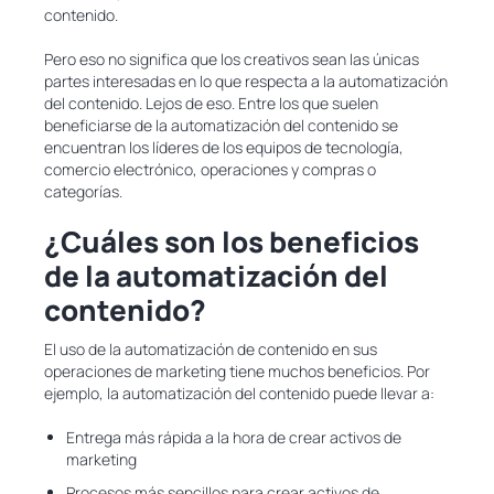
contenido.
Pero eso no significa que los creativos sean las únicas
partes interesadas en lo que respecta a la automatización
del contenido. Lejos de eso. Entre los que suelen
beneficiarse de la automatización del contenido se
encuentran los líderes de los equipos de tecnología,
comercio electrónico, operaciones y compras o
categorías.
¿Cuáles son los beneficios
de la automatización del
contenido?
El uso de la automatización de contenido en sus
operaciones de marketing tiene muchos beneficios. Por
ejemplo, la automatización del contenido puede llevar a:
Entrega más rápida a la hora de crear activos de
marketing
Procesos más sencillos para crear activos de