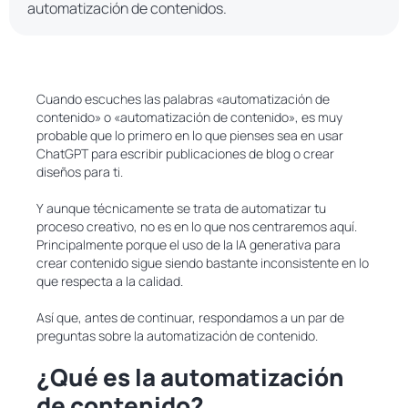
automatización de contenidos.
Cuando escuches las palabras «automatización de
contenido» o «automatización de contenido», es muy
probable que lo primero en lo que pienses sea en usar
ChatGPT para escribir publicaciones de blog o crear
diseños para ti.
Y aunque técnicamente se trata de automatizar tu
proceso creativo, no es en lo que nos centraremos aquí.
Principalmente porque el uso de la IA generativa para
crear contenido sigue siendo bastante inconsistente en lo
que respecta a la calidad.
Así que, antes de continuar, respondamos a un par de
preguntas sobre la automatización de contenido.
¿Qué es la automatización
de contenido?