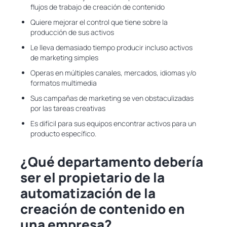
flujos de trabajo de creación de contenido
Quiere mejorar el control que tiene sobre la
producción de sus activos
Le lleva demasiado tiempo producir incluso activos
de marketing simples
Operas en múltiples canales, mercados, idiomas y/o
formatos multimedia
Sus campañas de marketing se ven obstaculizadas
por las tareas creativas
Es difícil para sus equipos encontrar activos para un
producto específico.
¿Qué departamento debería
ser el propietario de la
automatización de la
creación de contenido en
una empresa?