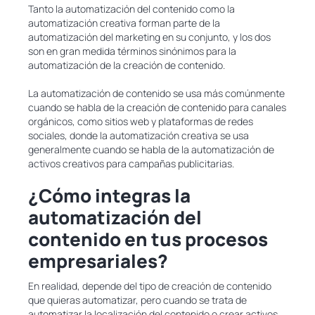
Tanto la automatización del contenido como la
automatización creativa forman parte de la
automatización del marketing en su conjunto, y los dos
son en gran medida términos sinónimos para la
automatización de la creación de contenido.
La automatización de contenido se usa más comúnmente
cuando se habla de la creación de contenido para canales
orgánicos, como sitios web y plataformas de redes
sociales, donde la automatización creativa se usa
generalmente cuando se habla de la automatización de
activos creativos para campañas publicitarias.
¿Cómo integras la
automatización del
contenido en tus procesos
empresariales?
En realidad, depende del tipo de creación de contenido
que quieras automatizar, pero cuando se trata de
automatizar la localización del contenido o crear activos