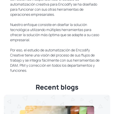
automatización creativa para Encodify se ha diseñado
para funcionar con sus otras herramientas de
operaciones empresariales.
Nuestro enfoque consiste en diseñar la solución
tecnológica utilizando múltiples herramientas para
ofrecer la solución más óptima que se adapte a su caso
empresarial.
Por eso, el estudio de automatización de Encodify
Creative tiene una visión del proceso de sus flujos de
trabajo y se integra fácilmente con sus herramientas de
DAM, PIM y corrección en todos los departamentos y
funciones.
Recent blogs