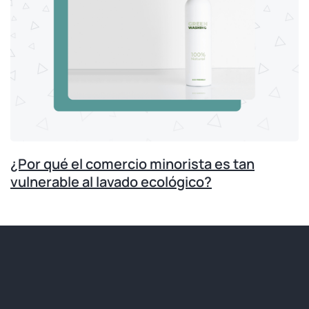
¿Por qué el comercio minorista es tan
vulnerable al lavado ecológico?