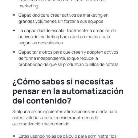
marketing
Capacidad para crear activos de marketing en
grandes volúmenes sin forzar a sus equipos
La capacidad de escalar fácilmente la creación de
activos de marketing hacia arriba o hacia abajo
según las necesidades
Capacitar a otros para que creen y adapten activos
de forma independiente, lo que reduce la
probabilidad de que se produzcan cuellos de botella.
¿Cómo sabes si necesitas
pensar en la automatización
del contenido?
Si alguna de las siguientes afirmaciones es cierta para
usted, valdría la pena considerar al menos la
automatización de contenido:
Estás usando hojas de cálculo para administrar los