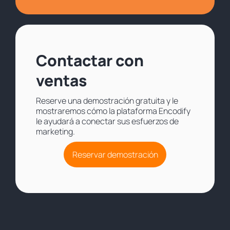
Contactar con
ventas
Reserve una demostración gratuita y le
mostraremos cómo la plataforma Encodify
le ayudará a conectar sus esfuerzos de
marketing.
Reservar demostración