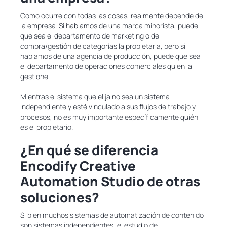
Como ocurre con todas las cosas, realmente depende de
la empresa. Si hablamos de una marca minorista, puede
que sea el departamento de marketing o de
compra/gestión de categorías la propietaria, pero si
hablamos de una agencia de producción, puede que sea
el departamento de operaciones comerciales quien la
gestione.
Mientras el sistema que elija no sea un sistema
independiente y esté vinculado a sus flujos de trabajo y
procesos, no es muy importante específicamente quién
es el propietario.
¿En qué se diferencia
Encodify Creative
Automation Studio de otras
soluciones?
Si bien muchos sistemas de automatización de contenido
son sistemas independientes, el estudio de