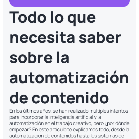
Todo lo que
necesita saber
sobre la
automatización
de contenido
En los últimos años, se han realizado múltiples intentos
para incorporar la inteligencia artificial y la
automatización en el trabajo creativo, pero ¿por dónde
empezar? En este artículo te explicamos todo, desde la
automatización de contenidos hasta los sistemas de