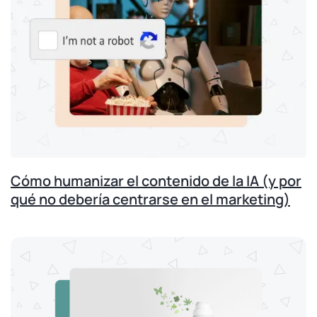
Cómo humanizar el contenido de la IA (y por
qué no debería centrarse en el marketing)