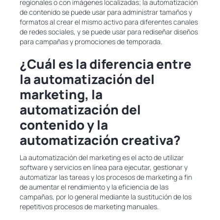
regionales o con imágenes localizadas; la automatización
de contenido se puede usar para administrar tamaños y
formatos al crear el mismo activo para diferentes canales
de redes sociales, y se puede usar para rediseñar diseños
para campañas y promociones de temporada.
¿Cuál es la diferencia entre
la automatización del
marketing, la
automatización del
contenido y la
automatización creativa?
La automatización del marketing es el acto de utilizar
software y servicios en línea para ejecutar, gestionar y
automatizar las tareas y los procesos de marketing a fin
de aumentar el rendimiento y la eficiencia de las
campañas, por lo general mediante la sustitución de los
repetitivos procesos de marketing manuales.