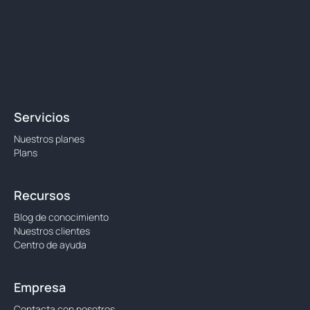
Servicios
Nuestros planes
Plans
Recursos
Blog de conocimiento
Nuestros clientes
Centro de ayuda
Empresa
Contacta con nosotros