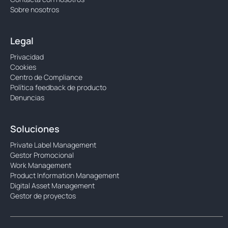
Sobre nosotros
Legal
Privacidad
Cookies
Centro de Compliance
Política feedback de producto
Denuncias
Soluciones
Private Label Management
Gestor Promocional
Work Management
Product Information Management
Digital Asset Management
Gestor de proyectos