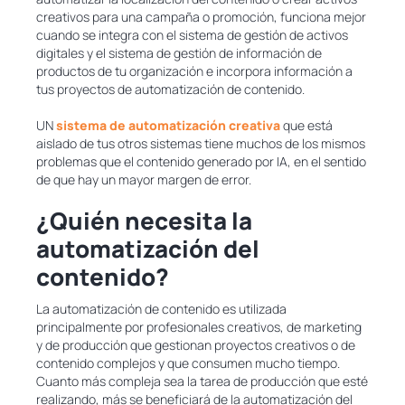
creativos para una campaña o promoción, funciona mejor
cuando se integra con el sistema de gestión de activos
digitales y el sistema de gestión de información de
productos de tu organización e incorpora información a
tus proyectos de automatización de contenido.
UN
sistema de automatización creativa
que está
aislado de tus otros sistemas tiene muchos de los mismos
problemas que el contenido generado por IA, en el sentido
de que hay un mayor margen de error.
¿Quién necesita la
automatización del
contenido?
La automatización de contenido es utilizada
principalmente por profesionales creativos, de marketing
y de producción que gestionan proyectos creativos o de
contenido complejos y que consumen mucho tiempo.
Cuanto más compleja sea la tarea de producción que esté
realizando, más se beneficiará de la automatización del