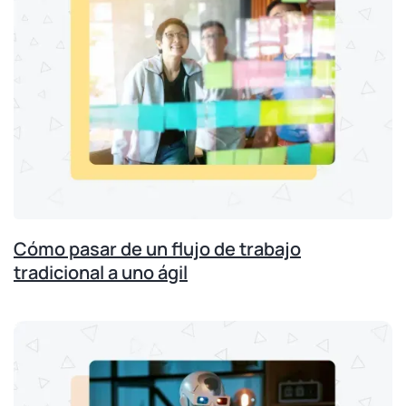
Cómo pasar de un flujo de trabajo
tradicional a uno ágil