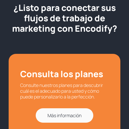
¿Listo para conectar sus
flujos de trabajo de
marketing con Encodify?
Consulta los planes
Consulte nuestros planes para descubrir
cuál es el adecuado para usted y cómo
puede personalizarlo a la perfección.
Más información