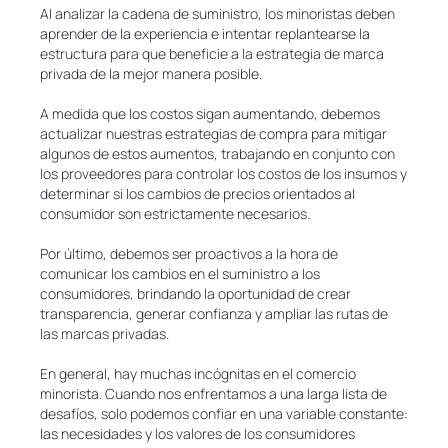
Al analizar la cadena de suministro, los minoristas deben
aprender de la experiencia e intentar replantearse la
estructura para que beneficie a la estrategia de marca
privada de la mejor manera posible.
A medida que los costos sigan aumentando, debemos
actualizar nuestras estrategias de compra para mitigar
algunos de estos aumentos, trabajando en conjunto con
los proveedores para controlar los costos de los insumos y
determinar si los cambios de precios orientados al
consumidor son estrictamente necesarios.
Por último, debemos ser proactivos a la hora de
comunicar los cambios en el suministro a los
consumidores, brindando la oportunidad de crear
transparencia, generar confianza y ampliar las rutas de
las marcas privadas.
En general, hay muchas incógnitas en el comercio
minorista. Cuando nos enfrentamos a una larga lista de
desafíos, solo podemos confiar en una variable constante:
las necesidades y los valores de los consumidores