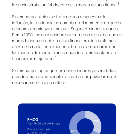
3
lo suministraba un fabricante de la marca de una tienda.
Sin embargo, si bien se trata de una respuesta a la
inflación, la tendencia no cambia en el momento en que la
economía comienza a mejorar. Según el minorista danés
Rema 1000, los consumidores recurrieron a sus marcas de
marca blanca durante la crisis financiera de los últimos
años de la nada, pero muchos de ellos se quedaron con
las marcas de marca blanca cuando las circunstancias
4
financieras mejoraron.
Sin embargo, lograr que los consumidores pasen de las
grandes marcas nacionales a las marcas privadas no es
necesariamente algo natural.