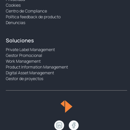
Cookies
Centro de Compliance
Política feedback de producto
Denuncias
Soluciones
Private Label Management
Gestor Promocional
Work Management
Product Information Management
Digital Asset Management
Gestor de proyectos