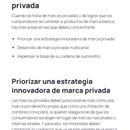
privada
Cuando se trata de marcas privadas y de lograr que los
consumidores se cambien a productos de marca blanca,
hay tres áreas en las que debes concentrarte:
Priorizar una estrategia innovadora de marca privada
Desarrollo de marca privada multicanal
Repensar la base de su cadena de suministro.
Priorizar una estrategia
innovadora de marca privada
Las marcas privadas deben posicionarse más como una
marca por derecho propio que como una imitación de
nombres conocidos, si quieren asegurarse de que los
consumidores las eligen en lugar de marcas nacionales o
internacionales. Y para ello, los minoristas deben
capitalizar la confianza que ya se han ganado en la marca.