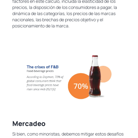
factores en este cálculo, incluida la elasticidad de los
precios, la disposición de los consumidores a pagar, la
dinámica de las categorías, los precios de las marcas
nacionales, las brechas de precios objetivo y el
posicionamiento de la marca.
Mercadeo
Si bien, como minoristas, debemos mitigar estos desafíos