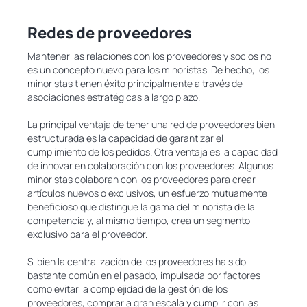
Redes de proveedores
Mantener las relaciones con los proveedores y socios no
es un concepto nuevo para los minoristas. De hecho, los
minoristas tienen éxito principalmente a través de
asociaciones estratégicas a largo plazo.
La principal ventaja de tener una red de proveedores bien
estructurada es la capacidad de garantizar el
cumplimiento de los pedidos. Otra ventaja es la capacidad
de innovar en colaboración con los proveedores. Algunos
minoristas colaboran con los proveedores para crear
artículos nuevos o exclusivos, un esfuerzo mutuamente
beneficioso que distingue la gama del minorista de la
competencia y, al mismo tiempo, crea un segmento
exclusivo para el proveedor.
Si bien la centralización de los proveedores ha sido
bastante común en el pasado, impulsada por factores
como evitar la complejidad de la gestión de los
proveedores, comprar a gran escala y cumplir con las