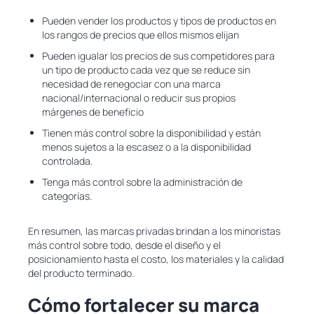
Pueden vender los productos y tipos de productos en
los rangos de precios que ellos mismos elijan
Pueden igualar los precios de sus competidores para
un tipo de producto cada vez que se reduce sin
necesidad de renegociar con una marca
nacional/internacional o reducir sus propios
márgenes de beneficio
Tienen más control sobre la disponibilidad y están
menos sujetos a la escasez o a la disponibilidad
controlada.
Tenga más control sobre la administración de
categorías.
En resumen, las marcas privadas brindan a los minoristas
más control sobre todo, desde el diseño y el
posicionamiento hasta el costo, los materiales y la calidad
del producto terminado.
Cómo fortalecer su marca