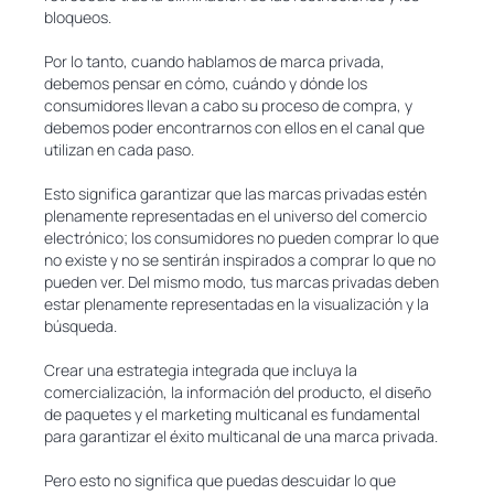
bloqueos.
Por lo tanto, cuando hablamos de marca privada,
debemos pensar en cómo, cuándo y dónde los
consumidores llevan a cabo su proceso de compra, y
debemos poder encontrarnos con ellos en el canal que
utilizan en cada paso.
Esto significa garantizar que las marcas privadas estén
plenamente representadas en el universo del comercio
electrónico; los consumidores no pueden comprar lo que
no existe y no se sentirán inspirados a comprar lo que no
pueden ver. Del mismo modo, tus marcas privadas deben
estar plenamente representadas en la visualización y la
búsqueda.
Crear una estrategia integrada que incluya la
comercialización, la información del producto, el diseño
de paquetes y el marketing multicanal es fundamental
para garantizar el éxito multicanal de una marca privada.
Pero esto no significa que puedas descuidar lo que