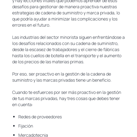
y hay lecciones vitales que podemos aprender de esos
desafíos para gestionar de manera proactiva nuestras
estrategias de cadena de suministro y marca privada, lo
que podría ayudar a minimizar las complicaciones y los
errores en el futuro.
Las industrias del sector minorista siguen enfrentándose a
los desafíos relacionados con su cadena de suministro,
desde la escasez de trabajadores y el cierre de fábricas
hasta los cuellos de botella en el transporte y el aumento
de los precios de las materias primas.
Por eso, ser proactivo en la gestión de la cadena de
suministro y las marcas privadas tiene un beneficio.
Cuando te esfuerces por ser más proactivo en la gestión
de tus marcas privadas, hay tres cosas que debes tener
en cuenta:
Redes de proveedores
Fijación
Mercadotecnia