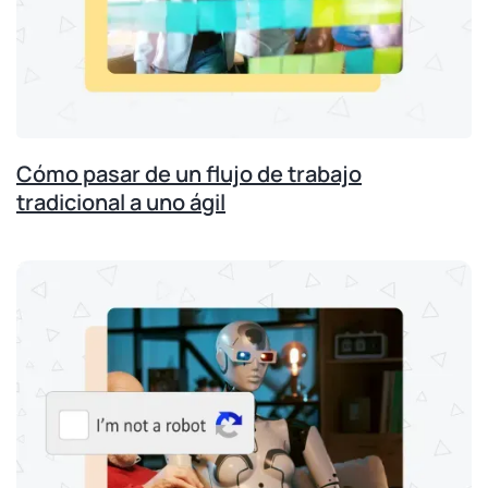
Cómo pasar de un flujo de trabajo
tradicional a uno ágil