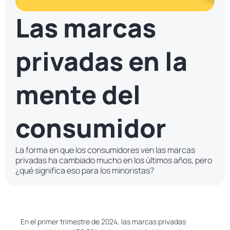
Las marcas
privadas en la
mente del
consumidor
La forma en que los consumidores ven las marcas
privadas ha cambiado mucho en los últimos años, pero
¿qué significa eso para los minoristas?
En el primer trimestre de 2024, las marcas privadas