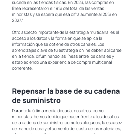
sucede en las tiendas físicas. En 2023, las compras en
línea representaron el 19% del total de las ventas
minoristas y se espera que esa cifra aumente al 25% en
7
2027.
Otro aspecto importante de la estrategia multicanal es el
acceso a los datos y la forma en que se aplica la
información que se obtiene de otros canales. Los
aprendizajes clave de tu estrategia online deben aplicarse
en la tienda, difuminando las líneas entre los canales y
estableciendo una experiencia de compra multicanal
coherente.
Repensar la base de su cadena
de suministro
Durante la última media década, nosotros, como
minoristas, hemos tenido que hacer frente a los desafíos
de la cadena de suministro, como los bloqueos, la escasez
de mano de obra y el aumento del costo de los materiales,