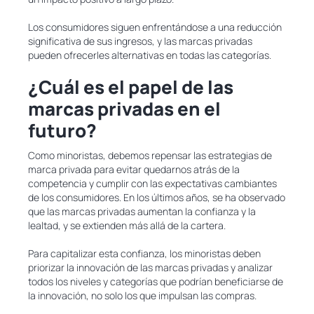
Los consumidores siguen enfrentándose a una reducción
significativa de sus ingresos, y las marcas privadas
pueden ofrecerles alternativas en todas las categorías.
¿Cuál es el papel de las
marcas privadas en el
futuro?
Como minoristas, debemos repensar las estrategias de
marca privada para evitar quedarnos atrás de la
competencia y cumplir con las expectativas cambiantes
de los consumidores. En los últimos años, se ha observado
que las marcas privadas aumentan la confianza y la
lealtad, y se extienden más allá de la cartera.
Para capitalizar esta confianza, los minoristas deben
priorizar la innovación de las marcas privadas y analizar
todos los niveles y categorías que podrían beneficiarse de
la innovación, no solo los que impulsan las compras.