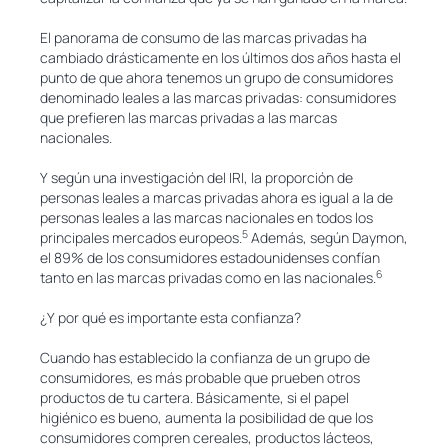
El panorama de consumo de las marcas privadas ha
cambiado drásticamente en los últimos dos años hasta el
punto de que ahora tenemos un grupo de consumidores
denominado leales a las marcas privadas: consumidores
que prefieren las marcas privadas a las marcas
nacionales.
Y según una investigación del IRI, la proporción de
personas leales a marcas privadas ahora es igual a la de
personas leales a las marcas nacionales en todos los
5
principales mercados europeos.
Además, según Daymon,
el 89% de los consumidores estadounidenses confían
6
tanto en las marcas privadas como en las nacionales.
¿Y por qué es importante esta confianza?
Cuando has establecido la confianza de un grupo de
consumidores, es más probable que prueben otros
productos de tu cartera. Básicamente, si el papel
higiénico es bueno, aumenta la posibilidad de que los
consumidores compren cereales, productos lácteos,