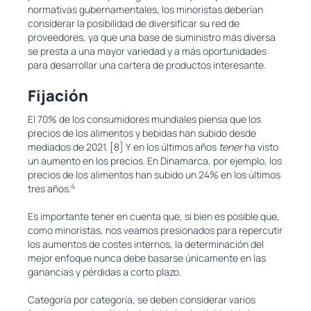
normativas gubernamentales, los minoristas deberían
considerar la posibilidad de diversificar su red de
proveedores, ya que una base de suministro más diversa
se presta a una mayor variedad y a más oportunidades
para desarrollar una cartera de productos interesante.
Fijación
El 70% de los consumidores mundiales piensa que los
precios de los alimentos y bebidas han subido desde
mediados de 2021. [8] Y en los últimos años
tener
ha visto
un aumento en los precios. En Dinamarca, por ejemplo, los
precios de los alimentos han subido un 24% en los últimos
4
tres años.
Es importante tener en cuenta que, si bien es posible que,
como minoristas, nos veamos presionados para repercutir
los aumentos de costes internos, la determinación del
mejor enfoque nunca debe basarse únicamente en las
ganancias y pérdidas a corto plazo.
Categoría por categoría, se deben considerar varios