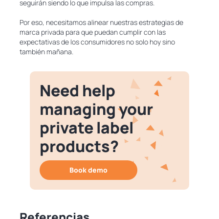
seguirán siendo lo que impulsa las compras.
Por eso, necesitamos alinear nuestras estrategias de
marca privada para que puedan cumplir con las
expectativas de los consumidores no solo hoy sino
también mañana.
Need help
managing your
private label
products?
Book demo
Referencias