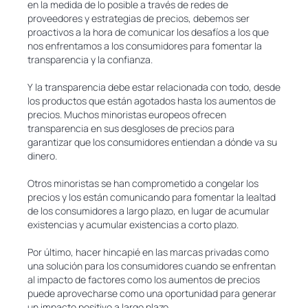
en la medida de lo posible a través de redes de
proveedores y estrategias de precios, debemos ser
proactivos a la hora de comunicar los desafíos a los que
nos enfrentamos a los consumidores para fomentar la
transparencia y la confianza.
Y la transparencia debe estar relacionada con todo, desde
los productos que están agotados hasta los aumentos de
precios. Muchos minoristas europeos ofrecen
transparencia en sus desgloses de precios para
garantizar que los consumidores entiendan a dónde va su
dinero.
Otros minoristas se han comprometido a congelar los
precios y los están comunicando para fomentar la lealtad
de los consumidores a largo plazo, en lugar de acumular
existencias y acumular existencias a corto plazo.
Por último, hacer hincapié en las marcas privadas como
una solución para los consumidores cuando se enfrentan
al impacto de factores como los aumentos de precios
puede aprovecharse como una oportunidad para generar
un impacto positivo a largo plazo.