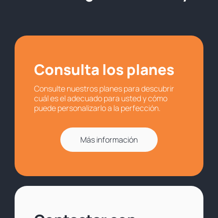
Consulta los planes
Consulte nuestros planes para descubrir
cuál es el adecuado para usted y cómo
puede personalizarlo a la perfección.
Más información