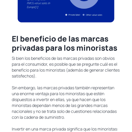
El beneficio de las marcas
privadas para los minoristas
Si bien los beneficios de las marcas privadas son obvios
para el consumidor, es posible que se pregunte cuál es el
beneficio para los minoristas (además de generar clientes
satisfechos).
Sin embargo, las marcas privadas también representan
una enorme ventaja para los minoristas que estén
dispuestos a invertir en ellas, ya que hacen que los
minoristas dependan menos de las grandes marcas
nacionales y no se trata solo de cuestiones relacionadas
con la cadena de suministro.
Invertir en una marca privada significa que los minoristas: