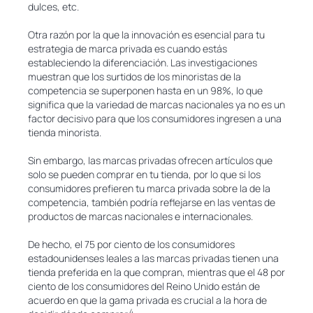
dulces, etc.
Otra razón por la que la innovación es esencial para tu
estrategia de marca privada es cuando estás
estableciendo la diferenciación. Las investigaciones
muestran que los surtidos de los minoristas de la
competencia se superponen hasta en un 98%, lo que
significa que la variedad de marcas nacionales ya no es un
factor decisivo para que los consumidores ingresen a una
tienda minorista.
Sin embargo, las marcas privadas ofrecen artículos que
solo se pueden comprar en tu tienda, por lo que si los
consumidores prefieren tu marca privada sobre la de la
competencia, también podría reflejarse en las ventas de
productos de marcas nacionales e internacionales.
De hecho, el 75 por ciento de los consumidores
estadounidenses leales a las marcas privadas tienen una
tienda preferida en la que compran, mientras que el 48 por
ciento de los consumidores del Reino Unido están de
acuerdo en que la gama privada es crucial a la hora de
4