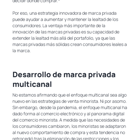
decidir dónde comprar.
Por eso, una estrategia innovadora de marca privada
puede ayudar a aumentar y mantener la lealtad de los
consumidores. La ventaja más importante de la
innovación de las marcas privadas es su capacidad de
extender la lealtad más allá del portafolio, ya que las
marcas privadas más sólidas crean consumidores leales a
la marca.
Desarrollo de marca privada
multicanal
No estamos afirmando que el enfoque multicanal sea algo
nuevo en las estrategias de venta minorista. Ni por asomo.
Sin embargo, desde la pandemia, el enfoque multicanal ha
dado forma al comercio electrónico y al panorama digital
del comercio minorista. A medida que las necesidades de
los consumidores cambiaron, los minoristas se adaptaron
al nuevo comportamiento de compra y esta tendencia no
retrocedió tras la eliminación de las restricciones y los