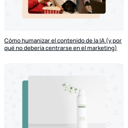
Cómo humanizar el contenido de la IA (y por
qué no debería centrarse en el marketing)