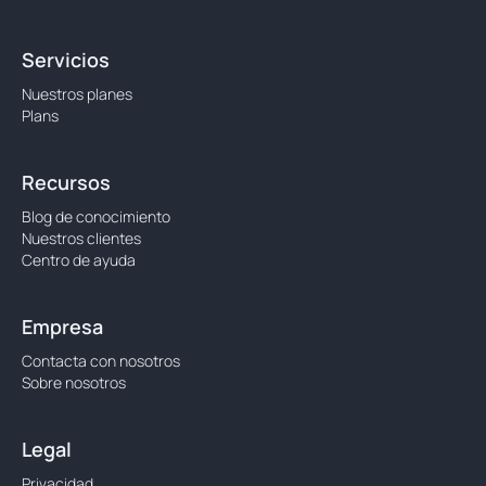
Servicios
Nuestros planes
Plans
Recursos
Blog de conocimiento
Nuestros clientes
Centro de ayuda
Empresa
Contacta con nosotros
Sobre nosotros
Legal
Privacidad