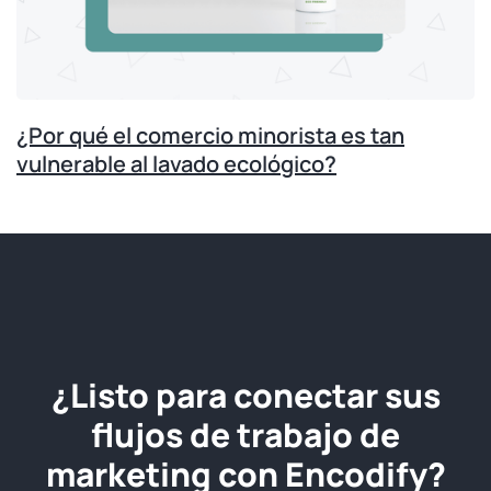
¿Por qué el comercio minorista es tan
vulnerable al lavado ecológico?
¿Listo para conectar sus
flujos de trabajo de
marketing con Encodify?