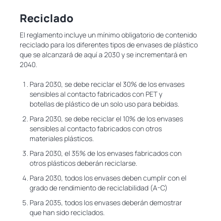
Reciclado
El reglamento incluye un mínimo obligatorio de contenido
reciclado para los diferentes tipos de envases de plástico
que se alcanzará de aquí a 2030 y se incrementará en
2040.
Para 2030, se debe reciclar el 30% de los envases
sensibles al contacto fabricados con PET y
botellas de plástico de un solo uso para bebidas.
Para 2030, se debe reciclar el 10% de los envases
sensibles al contacto fabricados con otros
materiales plásticos.
Para 2030, el 35% de los envases fabricados con
otros plásticos deberán reciclarse.
Para 2030, todos los envases deben cumplir con el
grado de rendimiento de reciclabilidad (A-C)
Para 2035, todos los envases deberán demostrar
que han sido reciclados.