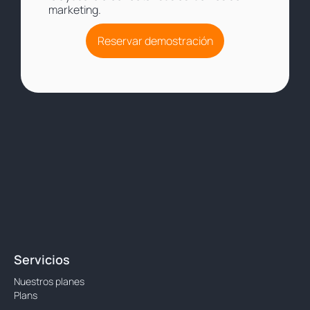
marketing.
Reservar demostración
Servicios
Nuestros planes
Plans