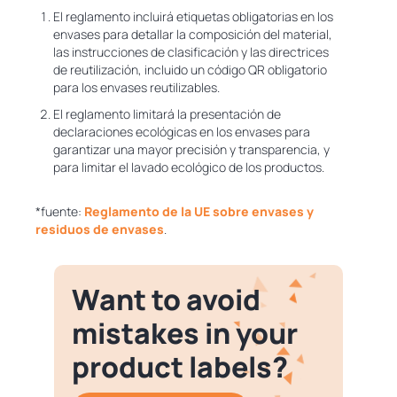
El reglamento incluirá etiquetas obligatorias en los
envases para detallar la composición del material,
las instrucciones de clasificación y las directrices
de reutilización, incluido un código QR obligatorio
para los envases reutilizables.
El reglamento limitará la presentación de
declaraciones ecológicas en los envases para
garantizar una mayor precisión y transparencia, y
para limitar el lavado ecológico de los productos.
*fuente:
Reglamento de la UE sobre envases y
residuos de envases
.
Want to avoid
mistakes in your
product labels?