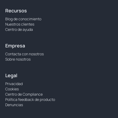
Recursos
Blog de conocimiento
Nuestros clientes
Centro de ayuda
Empresa
Contacta con nosotros
Sobre nosotros
Legal
Privacidad
Cookies
Centro de Compliance
Política feedback de producto
Denuncias