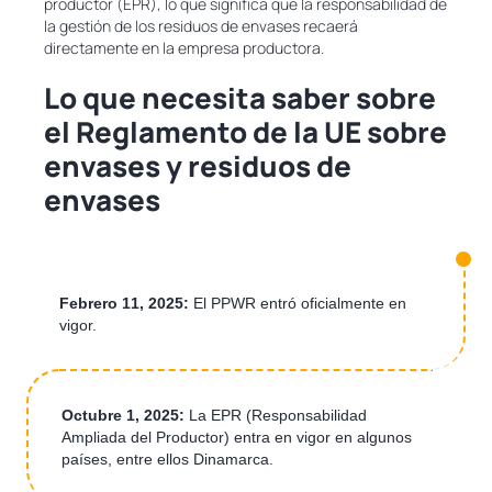
productor (EPR), lo que significa que la responsabilidad de
la gestión de los residuos de envases recaerá
directamente en la empresa productora.
Lo que necesita saber sobre
el Reglamento de la UE sobre
envases y residuos de
envases
Febrero 11, 2025:
El PPWR entró oficialmente en
vigor.
Octubre 1, 2025:
La EPR (Responsabilidad
Ampliada del Productor) entra en vigor en algunos
países, entre ellos Dinamarca.