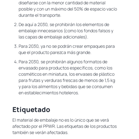
diseñarse con la menor cantidad de material
posible y con un máximo del 50% de espacio vacío
durante el transporte.
De aquí a 2030, se prohibirán los elementos de
embalaje innecesarios (como los fondos falsos y
las capas de embalaje adicionales).
Para 2030, ya no se podrán crear empaques para
que el producto parezca más grande.
Para 2030, se prohibirán algunos formatos de
envasado para productos específicos, como los
cosméticos en miniatura, los envases de plástico
para frutas y verduras frescas de menos de 1,5 kg
y para los alimentos y bebidas que se consumen
en establecimientos hoteleros.
Etiquetado
El material de embalaje no es lo único que se verá
afectado por el PPWR. Las etiquetas de los productos
también se verán afectadas.