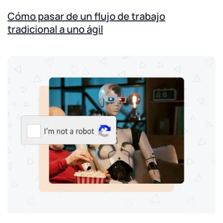
Cómo pasar de un flujo de trabajo
tradicional a uno ágil