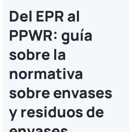
Del EPR al
PPWR: guía
sobre la
normativa
sobre envases
y residuos de
envases