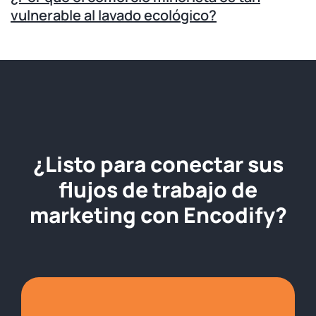
vulnerable al lavado ecológico?
¿Listo para conectar sus
flujos de trabajo de
marketing con Encodify?