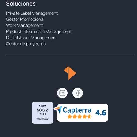
Soluciones
Private Label Management
Gestor Promocional
Work Management
Product Information Management
Digital Asset Management
Gestor de proyectos