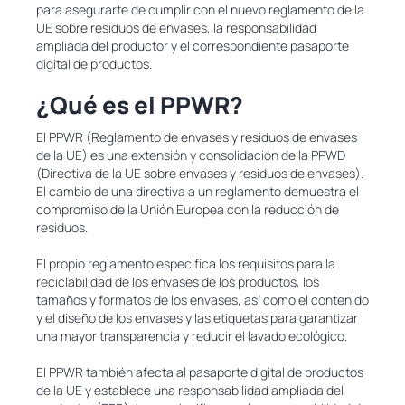
para asegurarte de cumplir con el nuevo reglamento de la
UE sobre residuos de envases, la responsabilidad
ampliada del productor y el correspondiente pasaporte
digital de productos.
¿Qué es el PPWR?
El PPWR (Reglamento de envases y residuos de envases
de la UE) es una extensión y consolidación de la PPWD
(Directiva de la UE sobre envases y residuos de envases).
El cambio de una directiva a un reglamento demuestra el
compromiso de la Unión Europea con la reducción de
residuos.
El propio reglamento especifica los requisitos para la
reciclabilidad de los envases de los productos, los
tamaños y formatos de los envases, así como el contenido
y el diseño de los envases y las etiquetas para garantizar
una mayor transparencia y reducir el lavado ecológico.
El PPWR también afecta al pasaporte digital de productos
de la UE y establece una responsabilidad ampliada del