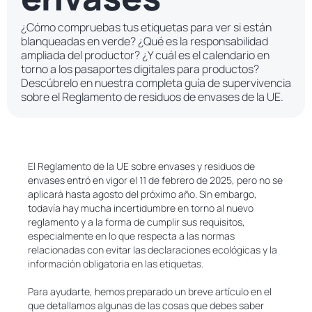
¿Cómo compruebas tus etiquetas para ver si están
blanqueadas en verde? ¿Qué es la responsabilidad
ampliada del productor? ¿Y cuál es el calendario en
torno a los pasaportes digitales para productos?
Descúbrelo en nuestra completa guía de supervivencia
sobre el Reglamento de residuos de envases de la UE.
El Reglamento de la UE sobre envases y residuos de
envases entró en vigor el 11 de febrero de 2025, pero no se
aplicará hasta agosto del próximo año. Sin embargo,
todavía hay mucha incertidumbre en torno al nuevo
reglamento y a la forma de cumplir sus requisitos,
especialmente en lo que respecta a las normas
relacionadas con evitar las declaraciones ecológicas y la
información obligatoria en las etiquetas.
Para ayudarte, hemos preparado un breve artículo en el
que detallamos algunas de las cosas que debes saber