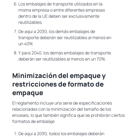
Los embalajes de transporte utilizados en la
misma empresa o entre diferentes empresas
dentro de la UE deben ser exclusivamente
reutilizables.
De aquí a 2030, los demás embalajes de
transporte deberán ser reutilizables al menos en
un 40%
Y para 2040, los demás embalajes de transporte
deberán ser reutilizables al menos en un 70%.
Minimización del empaque y
restricciones de formato de
empaque
El reglamento incluye una serie de especificaciones
relacionadas con la minimización del tamaño de los
envases, lo que también significa que se prohibirán ciertos
formatos de embalaje.
De aquí a 2030, todos los embalajes deberán