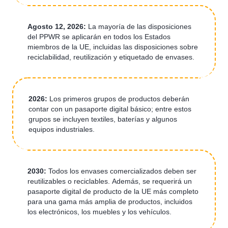
Agosto 12, 2026:
La mayoría de las disposiciones
del PPWR se aplicarán en todos los Estados
miembros de la UE, incluidas las disposiciones sobre
reciclabilidad, reutilización y etiquetado de envases.
2026:
Los primeros grupos de productos deberán
contar con un pasaporte digital básico; entre estos
grupos se incluyen textiles, baterías y algunos
equipos industriales.
2030:
Todos los envases comercializados deben ser
reutilizables o reciclables. Además, se requerirá un
pasaporte digital de producto de la UE más completo
para una gama más amplia de productos, incluidos
los electrónicos, los muebles y los vehículos.