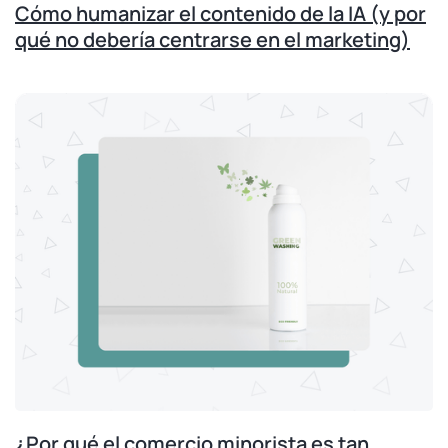
Cómo humanizar el contenido de la IA (y por
qué no debería centrarse en el marketing)
¿Por qué el comercio minorista es tan