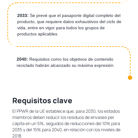
2033:
Se prevé que el pasaporte digital completo del
producto, que requiere datos exhaustivos del ciclo de
vida, entre en vigor para todos los grupos de
productos aplicables.
2040:
Requisitos como los objetivos de contenido
reciclado habrán alcanzado su máxima expresión.
Requisitos clave
El PPWR de la UE establece que, para 2030, los estados
miembros deben reducir los residuos de envases per
cápita en un 5%, seguidos de reducciones del 10% para
2035 y del 15% para 2040, en relación con los niveles de
2018.