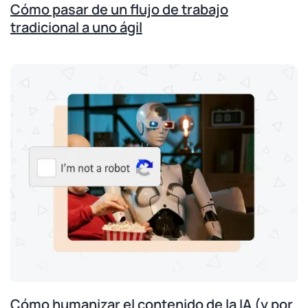
Cómo pasar de un flujo de trabajo
tradicional a uno ágil
Cómo humanizar el contenido de la IA (y por