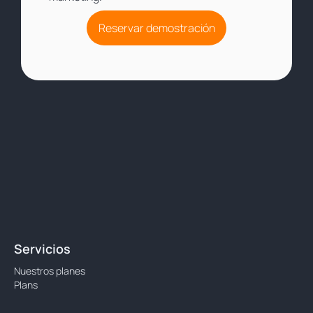
Reservar demostración
Servicios
Nuestros planes
Plans