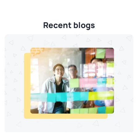
Recent blogs