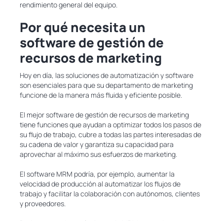
rendimiento general del equipo.
Por qué necesita un
software de gestión de
recursos de marketing
Hoy en día, las soluciones de automatización y software
son esenciales para que su departamento de marketing
funcione de la manera más fluida y eficiente posible.
El mejor software de gestión de recursos de marketing
tiene funciones que ayudan a optimizar todos los pasos de
su flujo de trabajo, cubre a todas las partes interesadas de
su cadena de valor y garantiza su capacidad para
aprovechar al máximo sus esfuerzos de marketing.
El software MRM podría, por ejemplo, aumentar la
velocidad de producción al automatizar los flujos de
trabajo y facilitar la colaboración con autónomos, clientes
y proveedores.