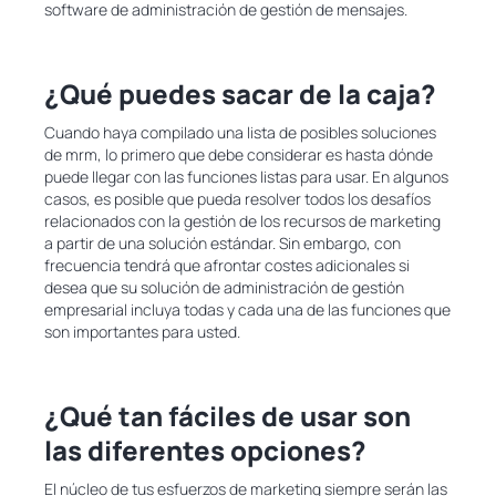
software de administración de gestión de mensajes.
¿Qué puedes sacar de la caja?
Cuando haya compilado una lista de posibles soluciones
de mrm, lo primero que debe considerar es hasta dónde
puede llegar con las funciones listas para usar. En algunos
casos, es posible que pueda resolver todos los desafíos
relacionados con la gestión de los recursos de marketing
a partir de una solución estándar. Sin embargo, con
frecuencia tendrá que afrontar costes adicionales si
desea que su solución de administración de gestión
empresarial incluya todas y cada una de las funciones que
son importantes para usted.
¿Qué tan fáciles de usar son
las diferentes opciones?
El núcleo de tus esfuerzos de marketing siempre serán las