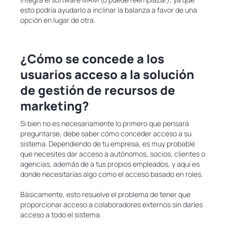
esto podría ayudarlo a inclinar la balanza a favor de una
opción en lugar de otra.
¿Cómo se concede a los
usuarios acceso a la solución
de gestión de recursos de
marketing?
Si bien no es necesariamente lo primero que pensará
preguntarse, debe saber cómo conceder acceso a su
sistema. Dependiendo de tu empresa, es muy probable
que necesites dar acceso a autónomos, socios, clientes o
agencias, además de a tus propios empleados, y aquí es
donde necesitarías algo como el acceso basado en roles.
Básicamente, esto resuelve el problema de tener que
proporcionar acceso a colaboradores externos sin darles
acceso a todo el sistema.