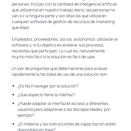
personas. Incluso con la cantidad de inteligencia artificial
que utilizamos en nuestro trabajo diario, las personas no
van a ir a ninguna parte y son ellas las que utilizarán
cualquier software de gestión de recursos de marketing
que elijas.
Empleados, proveedores, socios, autónomos: utilizarán el
software y, si tu objetivo es acelerar sus procesos,
necesitas que participen. Lo cual es, naturalmente,
mucho más fácil si la solución es fácil de usar.
Un par de preguntas que debe hacerse para evaluar
rápidamente la facilidad de uso de una solución son:
¿Es fácil navegar por la solución?
¿Qué aspecto tiene la interfaz?
¿Puede adaptar la interfaz/el acceso a diferentes
usuarios para adaptarse a las discapacidades, por
ejemplo?
¿El material y las instrucciones de capacitación están
disponibles en línea?