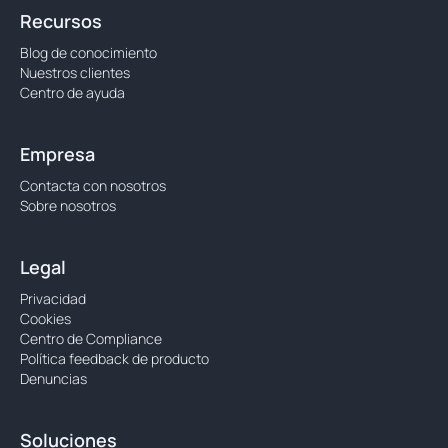
Recursos
Blog de conocimiento
Nuestros clientes
Centro de ayuda
Empresa
Contacta con nosotros
Sobre nosotros
Legal
Privacidad
Cookies
Centro de Compliance
Política feedback de producto
Denuncias
Soluciones