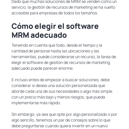
Dado que muchas soluciones de MRM se venden como un
servicio, la gestión de recursos de marketing se ha vuelto
accesible para empresas de todos los tamaños.
Cómo elegir el software
MRM adecuado
Teniendo en cuenta que todo, desde el tiempo y la
cantidad de personal hasta las ubicaciones y las
herramientas, puede considerarse un recurso, la tarea de
elegir el software de gestión de recursos de marketing
adecuado puede parecer enorme.
E incluso antes de empezar a buscar soluciones, debe
considerar si desea una solución personalizada que
aborde cada una de sus necesidades o algo más simple
con un precio más bajo y menos riesgos, que pueda
implementarse más rápido.
Sin embargo, ya sea que opte por algo personalizado o por
algo sencillo, tenemos un par de consejos sobre lo que
debe preguntarse cuando quiera invertir en un nuevo