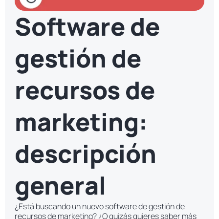
Software de
gestión de
recursos de
marketing:
descripción
general
¿Está buscando un nuevo software de gestión de
recursos de marketing? ¿O quizás quieres saber más