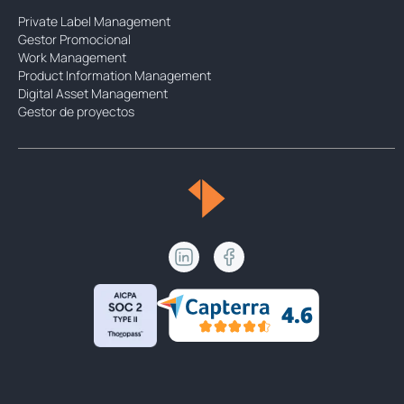
Private Label Management
Gestor Promocional
Work Management
Product Information Management
Digital Asset Management
Gestor de proyectos