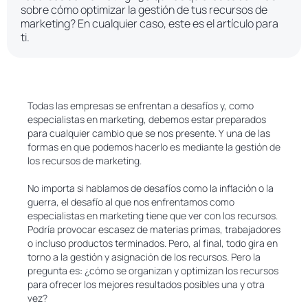
sobre cómo optimizar la gestión de tus recursos de
marketing? En cualquier caso, este es el artículo para
ti.
Todas las empresas se enfrentan a desafíos y, como
especialistas en marketing, debemos estar preparados
para cualquier cambio que se nos presente. Y una de las
formas en que podemos hacerlo es mediante la gestión de
los recursos de marketing.
No importa si hablamos de desafíos como la inflación o la
guerra, el desafío al que nos enfrentamos como
especialistas en marketing tiene que ver con los recursos.
Podría provocar escasez de materias primas, trabajadores
o incluso productos terminados. Pero, al final, todo gira en
torno a la gestión y asignación de los recursos. Pero la
pregunta es: ¿cómo se organizan y optimizan los recursos
para ofrecer los mejores resultados posibles una y otra
vez?