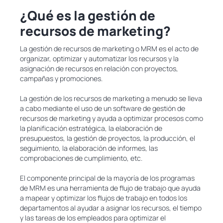
¿Qué es la gestión de
recursos de marketing?
La gestión de recursos de marketing o MRM es el acto de
organizar, optimizar y automatizar los recursos y la
asignación de recursos en relación con proyectos,
campañas y promociones.
La gestión de los recursos de marketing a menudo se lleva
a cabo mediante el uso de un software de gestión de
recursos de marketing y ayuda a optimizar procesos como
la planificación estratégica, la elaboración de
presupuestos, la gestión de proyectos, la producción, el
seguimiento, la elaboración de informes, las
comprobaciones de cumplimiento, etc.
El componente principal de la mayoría de los programas
de MRM es una herramienta de flujo de trabajo que ayuda
a mapear y optimizar los flujos de trabajo en todos los
departamentos al ayudar a asignar los recursos, el tiempo
y las tareas de los empleados para optimizar el