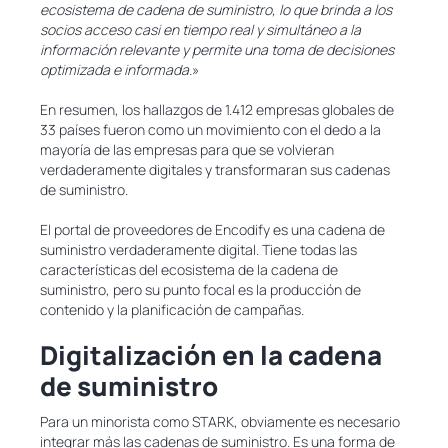
ecosistema de cadena de suministro, lo que brinda a los
socios acceso casi en tiempo real y simultáneo a la
información relevante y permite una toma de decisiones
optimizada e informada.
»
En resumen, los hallazgos de 1.412 empresas globales de
33 países fueron como un movimiento con el dedo a la
mayoría de las empresas para que se volvieran
verdaderamente digitales y transformaran sus cadenas
de suministro.
El portal de proveedores de Encodify es una cadena de
suministro verdaderamente digital. Tiene todas las
características del ecosistema de la cadena de
suministro, pero su punto focal es la producción de
contenido y la planificación de campañas.
Digitalización en la cadena
de suministro
Para un minorista como STARK, obviamente es necesario
integrar más las cadenas de suministro. Es una forma de