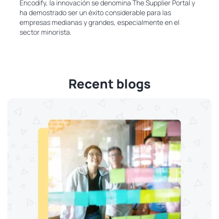
Encodify, la innovación se denomina The Supplier Portal y
ha demostrado ser un éxito considerable para las
empresas medianas y grandes, especialmente en el
sector minorista.
Recent blogs