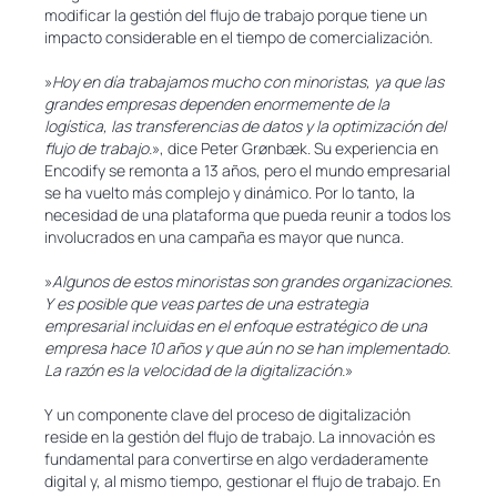
modificar la gestión del flujo de trabajo porque tiene un
impacto considerable en el tiempo de comercialización.
»
Hoy en día trabajamos mucho con minoristas, ya que las
grandes empresas dependen enormemente de la
logística, las transferencias de datos y la optimización del
flujo de trabajo.
», dice Peter Grønbæk. Su experiencia en
Encodify se remonta a 13 años, pero el mundo empresarial
se ha vuelto más complejo y dinámico. Por lo tanto, la
necesidad de una plataforma que pueda reunir a todos los
involucrados en una campaña es mayor que nunca.
»
Algunos de estos minoristas son grandes organizaciones.
Y es posible que veas partes de una estrategia
empresarial incluidas en el enfoque estratégico de una
empresa hace 10 años y que aún no se han implementado.
La razón es la velocidad de la digitalización.
»
Y un componente clave del proceso de digitalización
reside en la gestión del flujo de trabajo. La innovación es
fundamental para convertirse en algo verdaderamente
digital y, al mismo tiempo, gestionar el flujo de trabajo. En