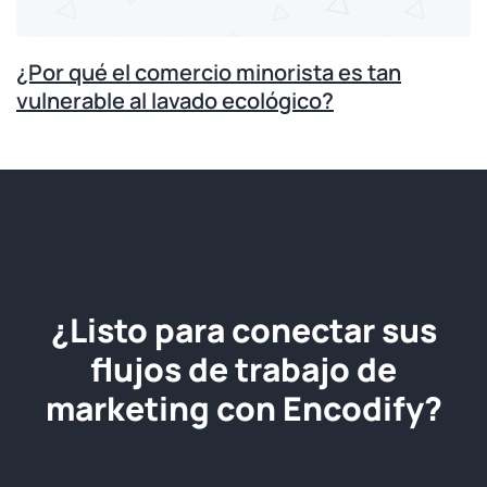
¿Por qué el comercio minorista es tan
vulnerable al lavado ecológico?
¿Listo para conectar sus
flujos de trabajo de
marketing con Encodify?