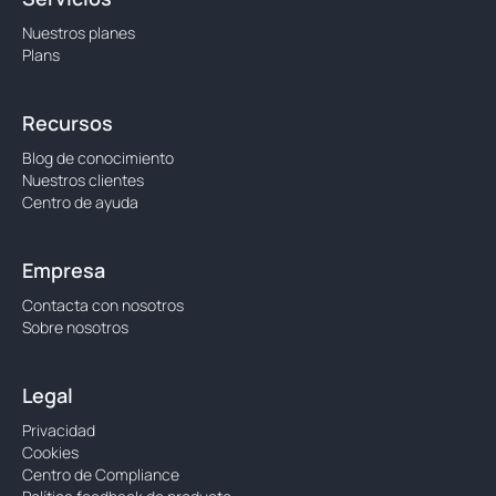
Nuestros planes
Plans
Recursos
Blog de conocimiento
Nuestros clientes
Centro de ayuda
Empresa
Contacta con nosotros
Sobre nosotros
Legal
Privacidad
Cookies
Centro de Compliance