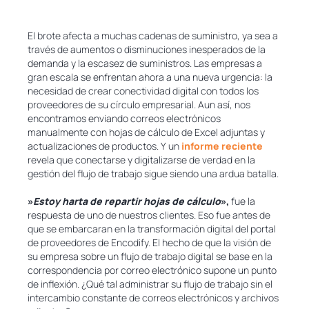
El brote afecta a muchas cadenas de suministro, ya sea a
través de aumentos o disminuciones inesperados de la
demanda y la escasez de suministros. Las empresas a
gran escala se enfrentan ahora a una nueva urgencia: la
necesidad de crear conectividad digital con todos los
proveedores de su círculo empresarial. Aun así, nos
encontramos enviando correos electrónicos
manualmente con hojas de cálculo de Excel adjuntas y
actualizaciones de productos. Y un
informe reciente
revela que conectarse y digitalizarse de verdad en la
gestión del flujo de trabajo sigue siendo una ardua batalla.
»
Estoy harta de repartir hojas de cálculo
»,
fue la
respuesta de uno de nuestros clientes. Eso fue antes de
que se embarcaran en la transformación digital del portal
de proveedores de Encodify. El hecho de que la visión de
su empresa sobre un flujo de trabajo digital se base en la
correspondencia por correo electrónico supone un punto
de inflexión. ¿Qué tal administrar su flujo de trabajo sin el
intercambio constante de correos electrónicos y archivos