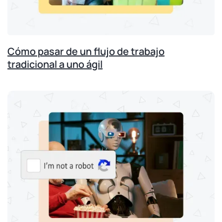
Cómo pasar de un flujo de trabajo
tradicional a uno ágil