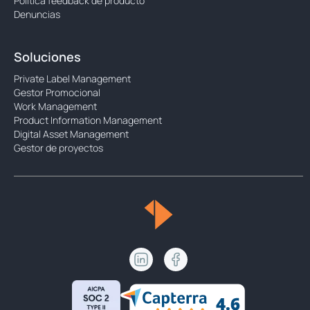
Política feedback de producto
Denuncias
Soluciones
Private Label Management
Gestor Promocional
Work Management
Product Information Management
Digital Asset Management
Gestor de proyectos