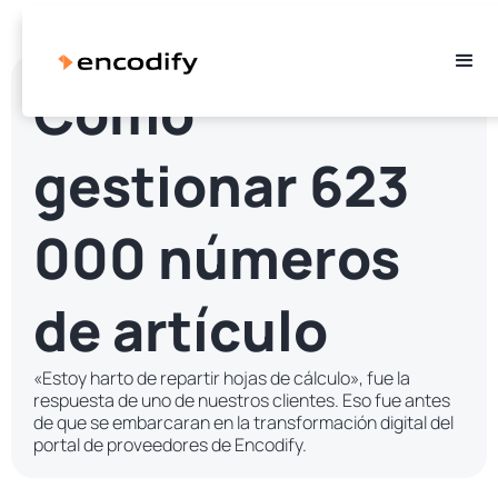
Cómo
gestionar 623
000 números
de artículo
«Estoy harto de repartir hojas de cálculo», fue la
respuesta de uno de nuestros clientes. Eso fue antes
de que se embarcaran en la transformación digital del
portal de proveedores de Encodify.