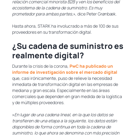
relación comercial minorista B2B y ven los beneficios del
ecosistema de la cadena de suministro. Es muy
prometedor para ambas partes,
», dice Peter Grønbæk.
Hasta ahora, STARK ha involucrado a más de 100 de sus
proveedores en su transformación digital.
¿Su cadena de suministro es
realmente digital?
Durante la crisis de la corona,
PwC ha publicado un
informe de investigación sobre el mercado digital
que, casi irónicamente, puso de relieve la necesidad
inmediata de transformación digital en las empresas de
mediana y gran escala. Especialmente en las áreas
comerciales que dependen en gran medida de la logística
y de múltiples proveedores.
»
En lugar de una cadena lineal, en la que los datos se
transfieren de una etapa a la siguiente, los datos están
disponibles de forma continua en toda la cadena de
suministro, lo que ahora se denomina con más precisión