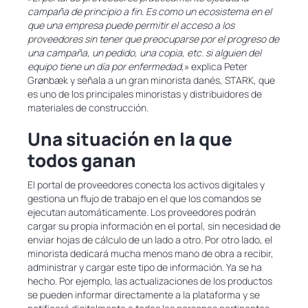
campaña de principio a fin. Es como un ecosistema en el
que una empresa puede permitir el acceso a los
proveedores sin tener que preocuparse por el progreso de
una campaña, un pedido, una copia, etc. si alguien del
equipo tiene un día por enfermedad,
» explica Peter
Grønbæk y señala a un gran minorista danés, STARK, que
es uno de los principales minoristas y distribuidores de
materiales de construcción.
Una situación en la que
todos ganan
El portal de proveedores conecta los activos digitales y
gestiona un flujo de trabajo en el que los comandos se
ejecutan automáticamente. Los proveedores podrán
cargar su propia información en el portal, sin necesidad de
enviar hojas de cálculo de un lado a otro. Por otro lado, el
minorista dedicará mucha menos mano de obra a recibir,
administrar y cargar este tipo de información. Ya se ha
hecho. Por ejemplo, las actualizaciones de los productos
se pueden informar directamente a la plataforma y se