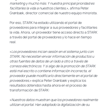
marketing y mucho más. Y nuestra principal prioridad es
facilitarles la vida a nuestros clientes,
», afirma Peter
Grønbæk, director comercial de nuestro equipo minorista.
Por eso, STARK ha estado utilizando el portal de
proveedores para integrar a sus proveedores y facilitarles
la vida. Ahora, un proveedor tiene acceso directo a STARK
a través del portal de proveedores y lo hace en tiempo
real.
»
Los proveedores inician sesión en el sistema junto con
STARK. No necesitan enviar información de productos u
otras fuentes de datos de un lado a otro a través de
correos electrónicos. Y si algo de la promoción de STARK
está mal escrito o contiene información incorrecta, el
proveedor puede modificarlo directamente en el portal de
proveedores,
» explica Peter Grønbæk y explica los
resultados obtenidos hasta ahora en el proceso de
transformación de STARK:
»
Nuestros datos muestran que los proveedores realmente
utilizan el portal. Han adoptado la digitalización de su