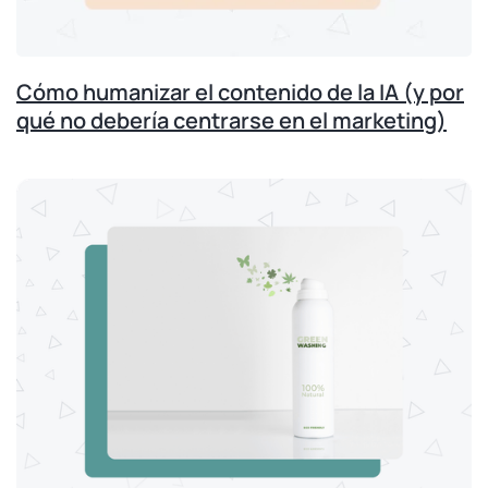
Cómo humanizar el contenido de la IA (y por
qué no debería centrarse en el marketing)