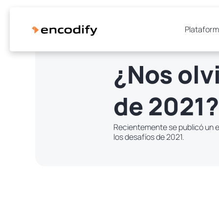
Platafor
¿Nos olv
de 2021?
Recientemente se publicó un e
los desafíos de 2021.