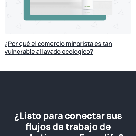
¿Por qué el comercio minorista es tan
vulnerable al lavado ecológico?
¿Listo para conectar sus
flujos de trabajo de