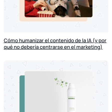
Cómo humanizar el contenido de la IA (y por
qué no debería centrarse en el marketing)