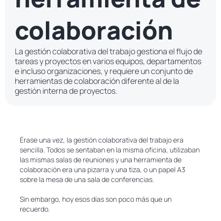
colaboración
La gestión colaborativa del trabajo gestiona el flujo de
tareas y proyectos en varios equipos, departamentos
e incluso organizaciones, y requiere un conjunto de
herramientas de colaboración diferente al de la
gestión interna de proyectos.
Érase una vez, la gestión colaborativa del trabajo era
sencilla. Todos se sentaban en la misma oficina, utilizaban
las mismas salas de reuniones y una herramienta de
colaboración era una pizarra y una tiza, o un papel A3
sobre la mesa de una sala de conferencias.
Sin embargo, hoy esos días son poco más que un
recuerdo.