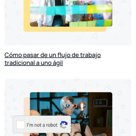
Cómo pasar de un flujo de trabajo
tradicional a uno ágil