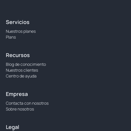
Servicios
Nuestros planes
Plans
Recursos
Blog de conocimiento
Nuestros clientes
Centro de ayuda
Empresa
Contacta con nosotros
Sobre nosotros
Legal