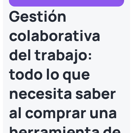
Gestión
colaborativa
del trabajo:
todo lo que
necesita saber
al comprar una
herramienta de