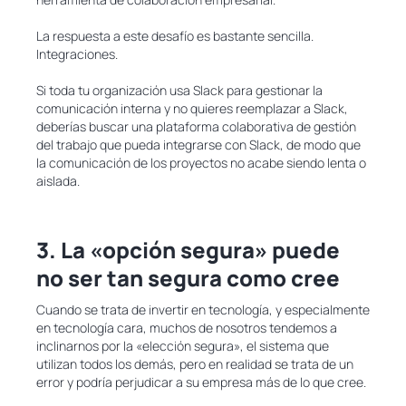
La respuesta a este desafío es bastante sencilla.
Integraciones.
Si toda tu organización usa Slack para gestionar la
comunicación interna y no quieres reemplazar a Slack,
deberías buscar una plataforma colaborativa de gestión
del trabajo que pueda integrarse con Slack, de modo que
la comunicación de los proyectos no acabe siendo lenta o
aislada.
3. La «opción segura» puede
no ser tan segura como cree
Cuando se trata de invertir en tecnología, y especialmente
en tecnología cara, muchos de nosotros tendemos a
inclinarnos por la «elección segura», el sistema que
utilizan todos los demás, pero en realidad se trata de un
error y podría perjudicar a su empresa más de lo que cree.