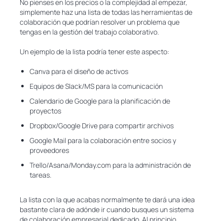
No pienses en los precios o la complejidad al empezar,
simplemente haz una lista de todas las herramientas de
colaboración que podrían resolver un problema que
tengas en la gestión del trabajo colaborativo.
Un ejemplo de la lista podría tener este aspecto:
Canva para el diseño de activos
Equipos de Slack/MS para la comunicación
Calendario de Google para la planificación de
proyectos
Dropbox/Google Drive para compartir archivos
Google Mail para la colaboración entre socios y
proveedores
Trello/Asana/Monday.com para la administración de
tareas.
La lista con la que acabas normalmente te dará una idea
bastante clara de adónde ir cuando busques un sistema
de colaboración empresarial dedicado. Al principio