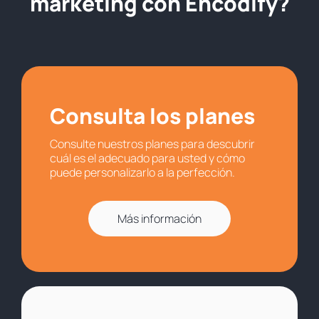
marketing con Encodify?
Consulta los planes
Consulte nuestros planes para descubrir
cuál es el adecuado para usted y cómo
puede personalizarlo a la perfección.
Más información