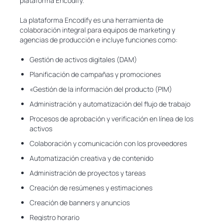
plataforma Encodify.
La plataforma Encodify es una herramienta de
colaboración integral para equipos de marketing y
agencias de producción e incluye funciones como:
Gestión de activos digitales (DAM)
Planificación de campañas y promociones
«Gestión de la información del producto (PIM)
Administración y automatización del flujo de trabajo
Procesos de aprobación y verificación en línea de los
activos
Colaboración y comunicación con los proveedores
Automatización creativa y de contenido
Administración de proyectos y tareas
Creación de resúmenes y estimaciones
Creación de banners y anuncios
Registro horario