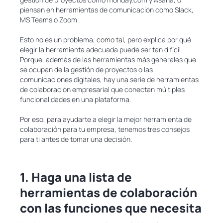
piensan en herramientas de comunicación como Slack,
MS Teams o Zoom.
Esto no es un problema, como tal, pero explica por qué
elegir la herramienta adecuada puede ser tan difícil.
Porque, además de las herramientas más generales que
se ocupan de la gestión de proyectos o las
comunicaciones digitales, hay una serie de herramientas
de colaboración empresarial que conectan múltiples
funcionalidades en una plataforma.
Por eso, para ayudarte a elegir la mejor herramienta de
colaboración para tu empresa, tenemos tres consejos
para ti antes de tomar una decisión.
1. Haga una lista de
herramientas de colaboración
con las funciones que necesita