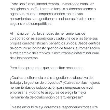
Entre una fuerza laboral remota, un mercado cada vez
más global y un fácil acceso tanto a autónomos como a
agencias, muchas empresas necesitan nuevas
herramientas para gestionar su colaboración si quieren
seguir siendo competitivas.
Al mismo tiempo, la cantidad de herramientas de
colaboración es asombrosa y cada una de ellas tiene sus
propias características y beneficios únicos. Desde centros
de comunicación hasta gestión de tareas, automatización
e intercambio de archivos. Y es tu trabajo determinar cuál
de ellos necesitas.
Pero tiene preguntas que necesitan respuestas.
¿Cuál es la diferencia entre la gestión colaborativa del
trabajo y la gestión de proyectos? ¿Cuáles son las mejores
herramientas de colaboración para empresas de nivel
empresarial y cómo te aseguras de elegir la mejor
herramienta de colaboración para tu empresa?
En este artículo te ayudaremos a responderlas todas y te