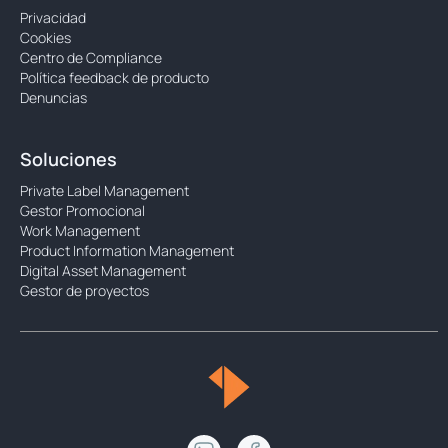
Privacidad
Cookies
Centro de Compliance
Política feedback de producto
Denuncias
Soluciones
Private Label Management
Gestor Promocional
Work Management
Product Information Management
Digital Asset Management
Gestor de proyectos