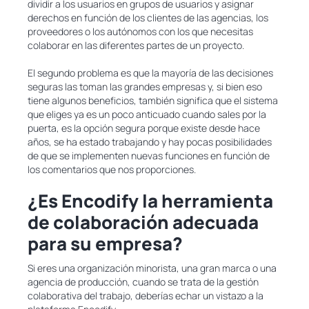
dividir a los usuarios en grupos de usuarios y asignar
derechos en función de los clientes de las agencias, los
proveedores o los autónomos con los que necesitas
colaborar en las diferentes partes de un proyecto.
El segundo problema es que la mayoría de las decisiones
seguras las toman las grandes empresas y, si bien eso
tiene algunos beneficios, también significa que el sistema
que eliges ya es un poco anticuado cuando sales por la
puerta, es la opción segura porque existe desde hace
años, se ha estado trabajando y hay pocas posibilidades
de que se implementen nuevas funciones en función de
los comentarios que nos proporciones.
¿Es Encodify la herramienta
de colaboración adecuada
para su empresa?
Si eres una organización minorista, una gran marca o una
agencia de producción, cuando se trata de la gestión
colaborativa del trabajo, deberías echar un vistazo a la