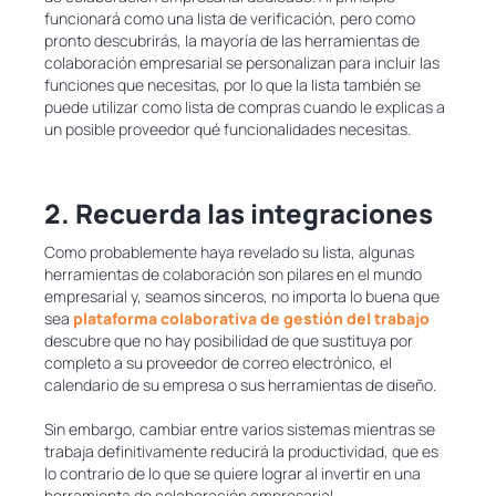
funcionará como una lista de verificación, pero como
pronto descubrirás, la mayoría de las herramientas de
colaboración empresarial se personalizan para incluir las
funciones que necesitas, por lo que la lista también se
puede utilizar como lista de compras cuando le explicas a
un posible proveedor qué funcionalidades necesitas.
2. Recuerda las integraciones
Como probablemente haya revelado su lista, algunas
herramientas de colaboración son pilares en el mundo
empresarial y, seamos sinceros, no importa lo buena que
sea
plataforma colaborativa de gestión del trabajo
descubre que no hay posibilidad de que sustituya por
completo a su proveedor de correo electrónico, el
calendario de su empresa o sus herramientas de diseño.
Sin embargo, cambiar entre varios sistemas mientras se
trabaja definitivamente reducirá la productividad, que es
lo contrario de lo que se quiere lograr al invertir en una
herramienta de colaboración empresarial.