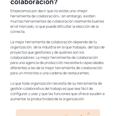
colaboración?
Empecemos por decir que no existe una «mejor
herramienta de colaboración»; sin embargo, existen
muchas herramientas de colaboración realmente buenas
en el mercado, lo que puede dificultar la elección de la
correcta.
La mejor herramienta de colaboración depende de tu
organización, de la industria en la que trabajas, del tipo de
proyectos que gestiones y de quiénes son los
colaboradores. La mejor herramienta de colaboración
para una agencia de producción necesitará capacidades
diferentes a las de la mejor herramienta de colaboración
para un minorista o una cadena de restaurantes.
Lo que toda organización necesita de su herramienta de
gestión colaborativa del trabajo es que sea fácil de
configurar y usar y que las funciones que ofrece ayuden a
aumentar la productividad de la organización.