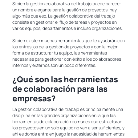
Si bien la gestión colaborativa del trabajo puede parecer
un nombre elegante para la gestión de proyectos, hay
algo más que eso. La gestión colaborativa del trabajo
consiste en gestionar el flujo de tareas y proyectos en
varios equipos, departamentos e incluso organizaciones.
Si bien existen muchas herramientas que te ayudarán con
los entresijos de la gestión de proyectos y con la mejor
forma de estructurar tu equipo, las herramientas
necesarias para gestionar con éxito a los colaboradores
internos y externos son un poco diferentes.
¿Qué son las herramientas
de colaboración para las
empresas?
La gestión colaborativa del trabajo es principalmente una
disciplina en las grandes organizaciones en la que las
herramientas de colaboración comunes que estructuran
los proyectos en un solo equipo no van a ser suficientes, y
ahí es donde entra en juego la necesidad de herramientas