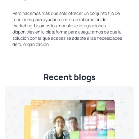
Pero hacemos más que solo ofrecer un conjunto fijo de
funciones para ayudarlo con su colaboración de
marketing. Usamos los módulos e integraciones
disponibles en la plataforma para asegurarnos de que la
solución con la que acabas se adapte a las necesidades
de tu organización.
Recent blogs