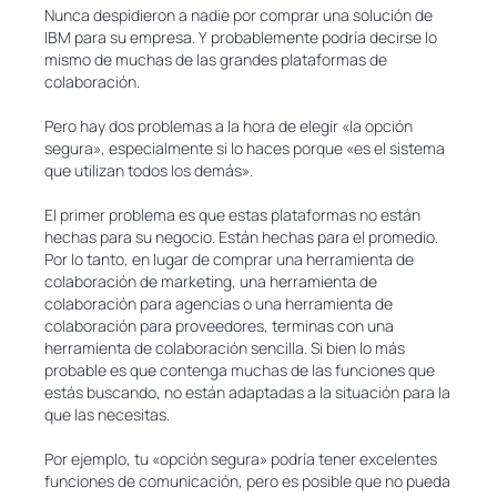
Nunca despidieron a nadie por comprar una solución de
IBM para su empresa. Y probablemente podría decirse lo
mismo de muchas de las grandes plataformas de
colaboración.
Pero hay dos problemas a la hora de elegir «la opción
segura», especialmente si lo haces porque «es el sistema
que utilizan todos los demás».
El primer problema es que estas plataformas no están
hechas para su negocio. Están hechas para el promedio.
Por lo tanto, en lugar de comprar una herramienta de
colaboración de marketing, una herramienta de
colaboración para agencias o una herramienta de
colaboración para proveedores, terminas con una
herramienta de colaboración sencilla. Si bien lo más
probable es que contenga muchas de las funciones que
estás buscando, no están adaptadas a la situación para la
que las necesitas.
Por ejemplo, tu «opción segura» podría tener excelentes
funciones de comunicación, pero es posible que no pueda