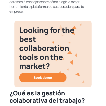
daremos 3 consejos sobre cómo elegir la mejor
herramienta o plataforma de colaboración para tu
empresa.
Looking for the
best
collaboration
tools on the
market?
Book demo
¿Qué es la gestión
colaborativa del trabajo?