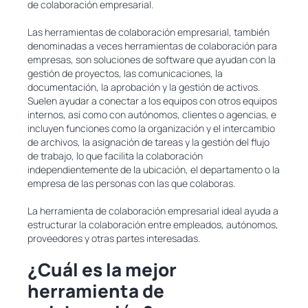
de colaboración empresarial.
Las herramientas de colaboración empresarial, también
denominadas a veces herramientas de colaboración para
empresas, son soluciones de software que ayudan con la
gestión de proyectos, las comunicaciones, la
documentación, la aprobación y la gestión de activos.
Suelen ayudar a conectar a los equipos con otros equipos
internos, así como con autónomos, clientes o agencias, e
incluyen funciones como la organización y el intercambio
de archivos, la asignación de tareas y la gestión del flujo
de trabajo, lo que facilita la colaboración
independientemente de la ubicación, el departamento o la
empresa de las personas con las que colaboras.
La herramienta de colaboración empresarial ideal ayuda a
estructurar la colaboración entre empleados, autónomos,
proveedores y otras partes interesadas.
¿Cuál es la mejor
herramienta de